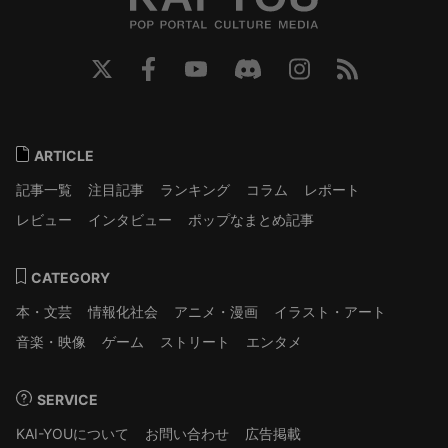
ARTICLE
記事一覧
注目記事
ランキング
コラム
レポート
レビュー
インタビュー
ポップなまとめ記事
CATEGORY
本・文芸
情報化社会
アニメ・漫画
イラスト・アート
音楽・映像
ゲーム
ストリート
エンタメ
SERVICE
KAI-YOUについて
お問い合わせ
広告掲載