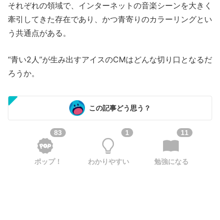
それぞれの領域で、インターネットの音楽シーンを大きく
牽引してきた存在であり、かつ青寄りのカラーリングとい
う共通点がある。
“青い2人”が生み出すアイスのCMはどんな切り口となるだ
ろうか。
この記事どう思う？
83
1
11
ポップ！
わかりやすい
勉強になる