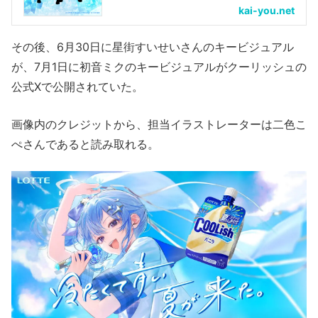
kai-you.net
その後、6月30日に星街すいせいさんのキービジュアル
が、7月1日に初音ミクのキービジュアルがクーリッシュの
公式Xで公開されていた。
画像内のクレジットから、担当イラストレーターは二色こ
ぺさんであると読み取れる。