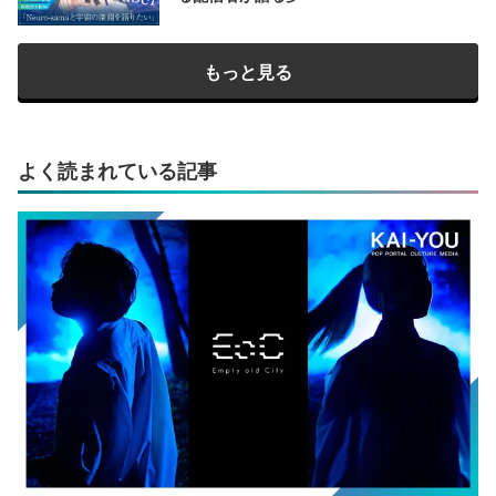
もっと見る
よく読まれている記事