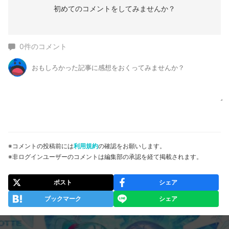
初めてのコメントをしてみませんか？
0
件のコメント
※コメントの投稿前には
利用規約
の確認をお願いします。
※非ログインユーザーのコメントは編集部の承認を経て掲載されます。
ポスト
シェア
ブックマーク
シェア