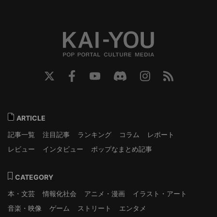
ARTICLE
記事一覧
注目記事
ランキング
コラム
レポート
レビュー
インタビュー
ポップなまとめ記事
CATEGORY
本・文芸
情報化社会
アニメ・漫画
イラスト・アート
音楽・映像
ゲーム
ストリート
エンタメ