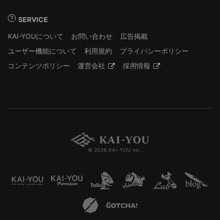
SERVICE
KAI-YOUについて
お問い合わせ
広告掲載
ユーザー機能について
利用規約
プライバシーポリシー
コンテンツポリシー
運営会社
採用情報
© 2026 KAI-YOU inc.