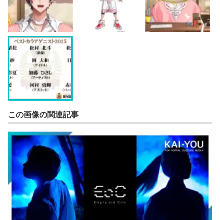
この画像の関連記事