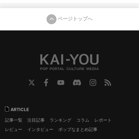
ページトップへ
ARTICLE
記事一覧
注目記事
ランキング
コラム
レポート
レビュー
インタビュー
ポップなまとめ記事