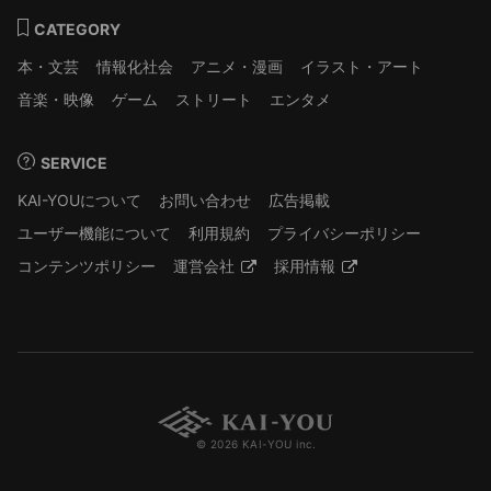
CATEGORY
本・文芸
情報化社会
アニメ・漫画
イラスト・アート
音楽・映像
ゲーム
ストリート
エンタメ
SERVICE
KAI-YOUについて
お問い合わせ
広告掲載
ユーザー機能について
利用規約
プライバシーポリシー
コンテンツポリシー
運営会社
採用情報
© 2026 KAI-YOU inc.