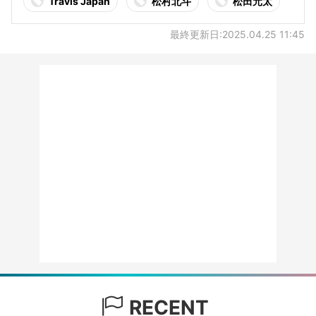
Travis Japan
松村北斗
松田元太
最終更新日:2025.04.25 11:45
RECENT