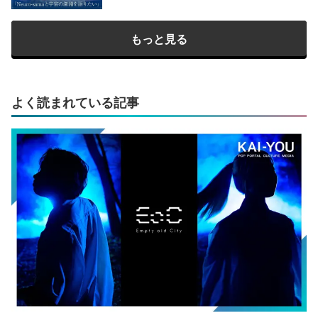
もっと見る
よく読まれている記事