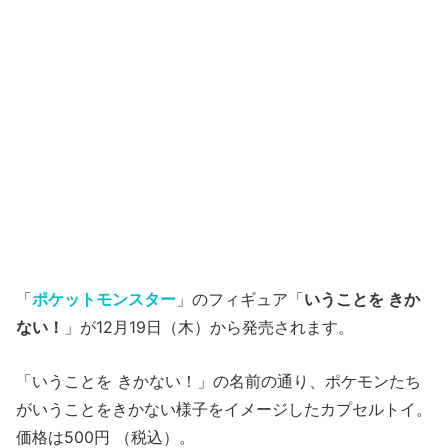
「
ポケットモンスター
」のフィギュア「
いうことを きか
ない！
」が12月19日（木）から発売されます。
「いうことを きかない！」の名前の通り、ポケモンたち
がいうことをきかない様子をイメージしたカプセルトイ。
価格は500円 （税込）。