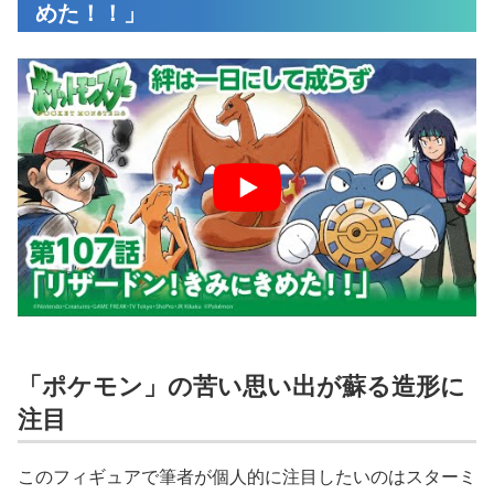
めた！！」
「ポケモン」の苦い思い出が蘇る造形に
注目
このフィギュアで筆者が個人的に注目したいのはスターミ