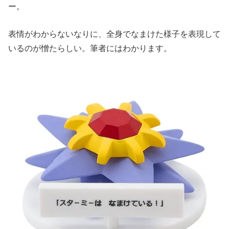
ー。
表情がわからないなりに、全身でなまけた様子を表現して
いるのが憎たらしい。筆者にはわかります。