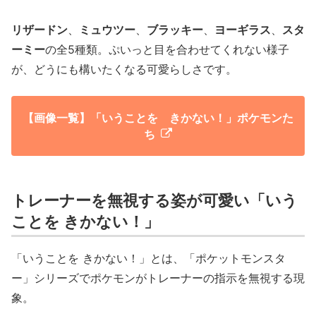
リザードン
、
ミュウツー
、
ブラッキー
、
ヨーギラス
、
スタ
ーミー
の全5種類。ぷいっと目を合わせてくれない様子
が、どうにも構いたくなる可愛らしさです。
【画像一覧】「いうことを きかない！」ポケモンた
ち
トレーナーを無視する姿が可愛い「いう
ことを きかない！」
「いうことを きかない！」とは、「ポケットモンスタ
ー」シリーズでポケモンがトレーナーの指示を無視する現
象。