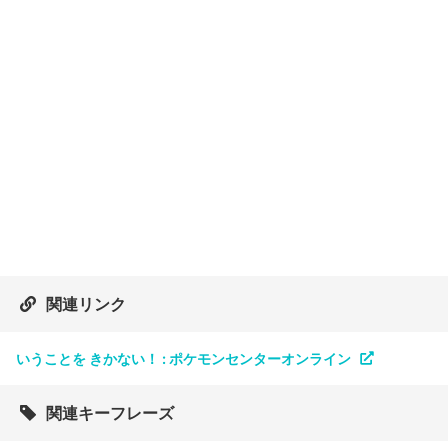
関連リンク
いうことを きかない！ : ポケモンセンターオンライン
関連キーフレーズ