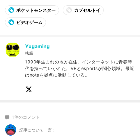
ポケットモンスター
カプセルトイ
ビデオゲーム
Yugaming
執筆
1990年生まれの地方在住。インターネットに青春時
代を持っていかれた。VRとesportsが関心領域。最近
はnoteを拠点に活動している。
1
件のコメント