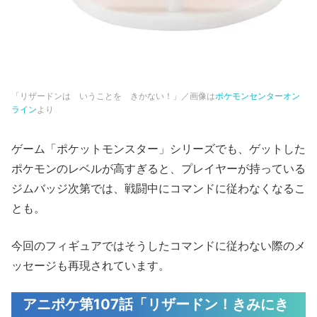
「リザードンは いうことを きかない！」／画像は
ポケモンセンターオン
ライン
より
ゲーム「ポケットモンスター」シリーズでも、ゲットした
ポケモンのレベルが高すぎると、プレイヤーが持っている
ジムバッジ次第では、戦闘中にコマンドに従わなくなるこ
とも。
今回のフィギュアではそうしたコマンドに従わない際のメ
ッセージも再現されています。
アニポケ第107話「リザードン！きみにき