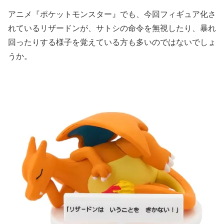
アニメ『ポケットモンスター』でも、今回フィギュア化さ
れているリザードンが、サトシの命令を無視したり、暴れ
回ったりする様子を覚えている方も多いのではないでしょ
うか。