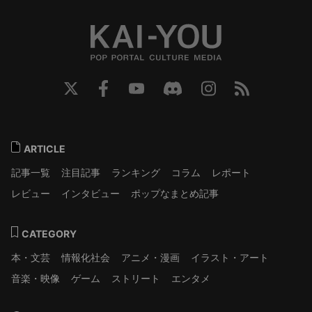
ARTICLE
記事一覧
注目記事
ランキング
コラム
レポート
レビュー
インタビュー
ポップなまとめ記事
CATEGORY
本・文芸
情報化社会
アニメ・漫画
イラスト・アート
音楽・映像
ゲーム
ストリート
エンタメ