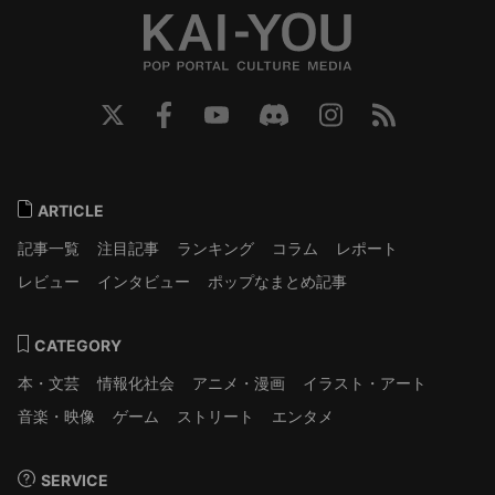
ARTICLE
記事一覧
注目記事
ランキング
コラム
レポート
レビュー
インタビュー
ポップなまとめ記事
CATEGORY
本・文芸
情報化社会
アニメ・漫画
イラスト・アート
音楽・映像
ゲーム
ストリート
エンタメ
SERVICE