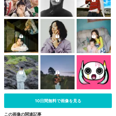
10日間無料で画像を見る
この画像の関連記事