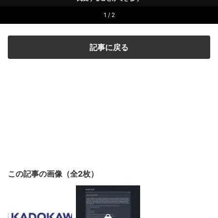
1 / 2
記事に戻る
この記事の画像（全2枚）