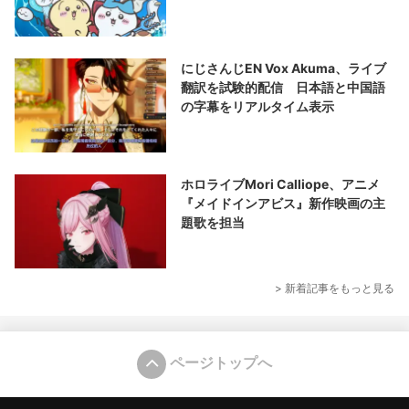
にじさんじEN Vox Akuma、ライブ
翻訳を試験的配信 日本語と中国語
の字幕をリアルタイム表示
ホロライブMori Calliope、アニメ
『メイドインアビス』新作映画の主
題歌を担当
> 新着記事をもっと見る
ページトップへ