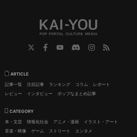
ARTICLE
記事一覧
注目記事
ランキング
コラム
レポート
レビュー
インタビュー
ポップなまとめ記事
CATEGORY
本・文芸
情報化社会
アニメ・漫画
イラスト・アート
音楽・映像
ゲーム
ストリート
エンタメ