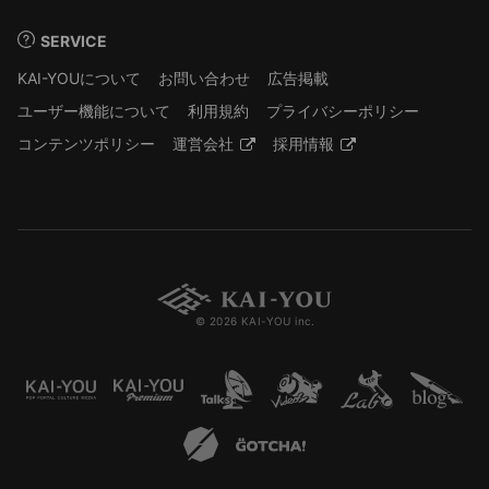
SERVICE
KAI-YOUについて
お問い合わせ
広告掲載
ユーザー機能について
利用規約
プライバシーポリシー
コンテンツポリシー
運営会社
採用情報
© 2026 KAI-YOU inc.