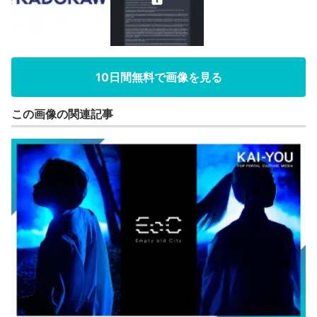
10日間無料で画像を見る
この画像の関連記事