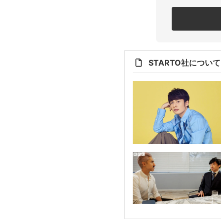
STARTO社につい