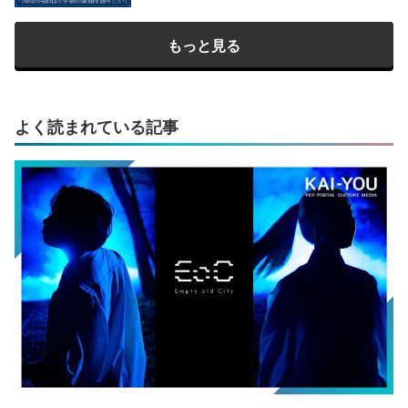
もっと見る
よく読まれている記事