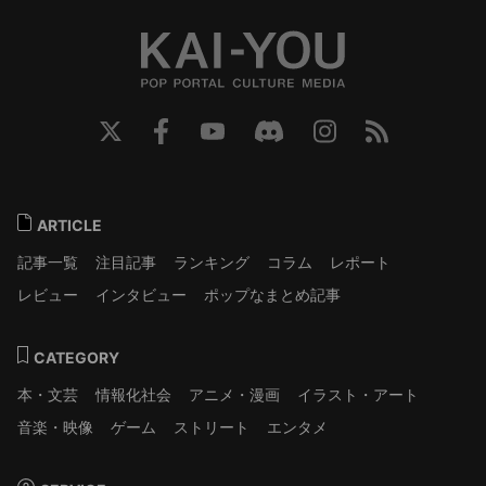
ARTICLE
記事一覧
注目記事
ランキング
コラム
レポート
レビュー
インタビュー
ポップなまとめ記事
CATEGORY
本・文芸
情報化社会
アニメ・漫画
イラスト・アート
音楽・映像
ゲーム
ストリート
エンタメ