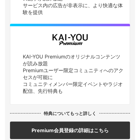
サービス内の広告が非表示に、より快適な体
験を提供
KAI-YOU Premiumのオリジナルコンテンツ
が読み放題
Premiumユーザー限定コミュニティへのアク
セスが可能に
コミュニティメンバー限定イベントやラジオ
配信、先行特典も
特典についてもっと詳しく
Premium会員登録の詳細はこちら