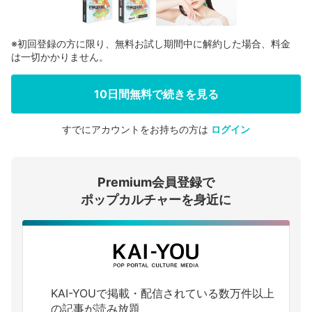
※初回登録の方に限り、無料お試し期間中に解約した場合、料金
は一切かかりません。
10日間無料で続きを見る
すでにアカウントをお持ちの方は
ログイン
会員登録する
Premium会員登録で
ログインする
ポップカルチャーを身近に
KAI-YOUで掲載・配信されている数万件以上
の記事が読み放題