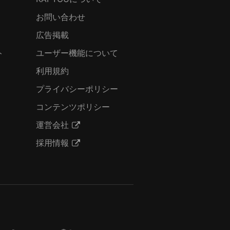
お問い合わせ
広告掲載
ト
ユーザー機能について
利用規約
プライバシーポリシー
コンテンツポリシー
運営会社
採用情報