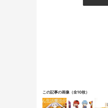
この記事の画像（全10枚）