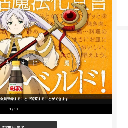
um会員登録することで
閲覧することができます
1 / 10