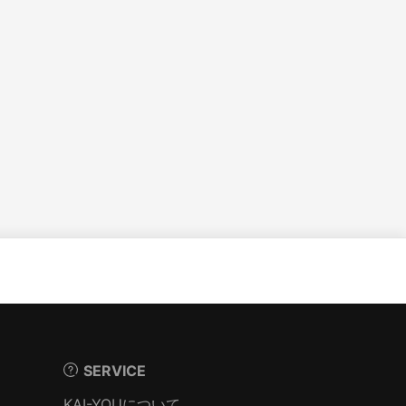
SERVICE
KAI-YOUについて