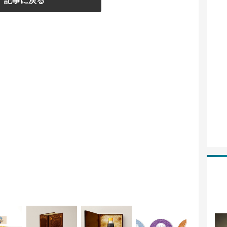
記事に戻る