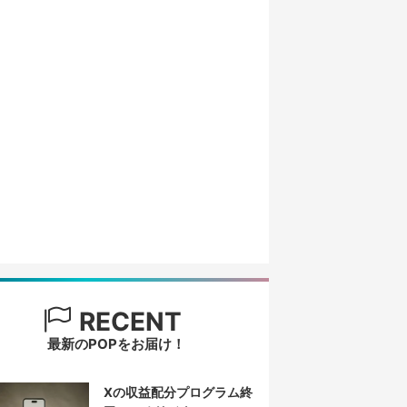
RECENT
最新のPOPをお届け！
Xの収益配分プログラム終