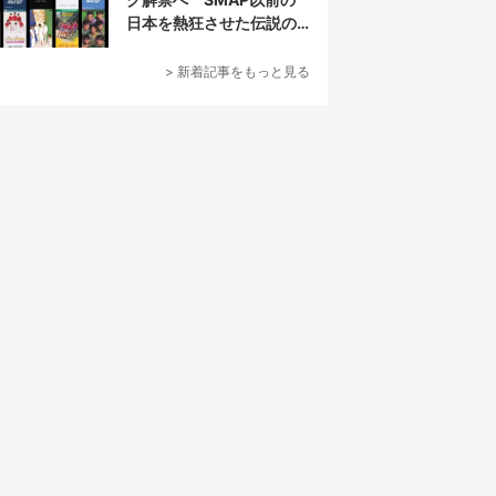
日本を熱狂させた伝説の
アイドル7人組
> 新着記事をもっと見る