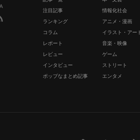
注目記事
情報化社会
ランキング
アニメ・漫画
コラム
イラスト・アー
レポート
音楽・映像
レビュー
ゲーム
インタビュー
ストリート
ポップなまとめ記事
エンタメ