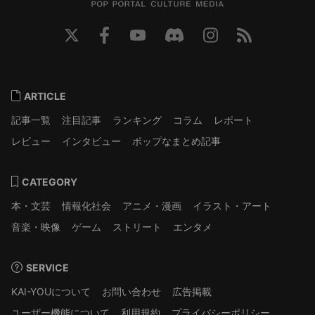
ARTICLE
記事一覧
注目記事
ランキング
コラム
レポート
レビュー
インタビュー
ポップなまとめ記事
CATEGORY
本・文芸
情報化社会
アニメ・漫画
イラスト・アート
音楽・映像
ゲーム
ストリート
エンタメ
SERVICE
KAI-YOUについて
お問い合わせ
広告掲載
ユーザー機能について
利用規約
プライバシーポリシー