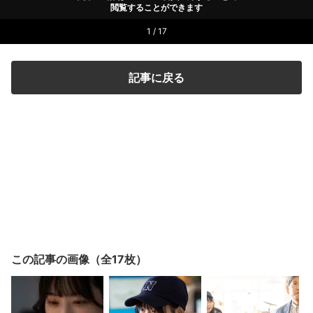
閲覧することができます
1 / 17
記事に戻る
この記事の画像（全17枚）