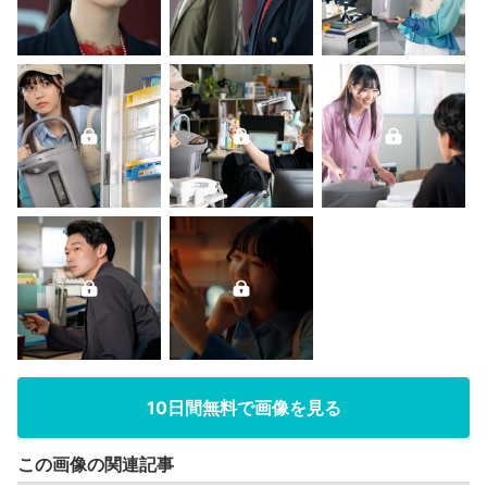
10日間無料で画像を見る
この画像の関連記事