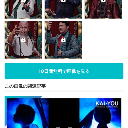
10日間無料で画像を見る
この画像の関連記事