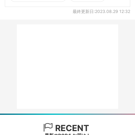
最終更新日:2023.08.29 12:32
RECENT