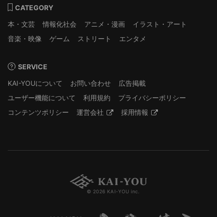
CATEGORY
本・文芸
情報化社会
アニメ・漫画
イラスト・アート
音楽・映像
ゲーム
ストリート
エンタメ
SERVICE
KAI-YOUについて
お問い合わせ
広告掲載
ユーザー機能について
利用規約
プライバシーポリシー
コンテンツポリシー
運営会社
採用情報
© 2026 KAI-YOU inc.