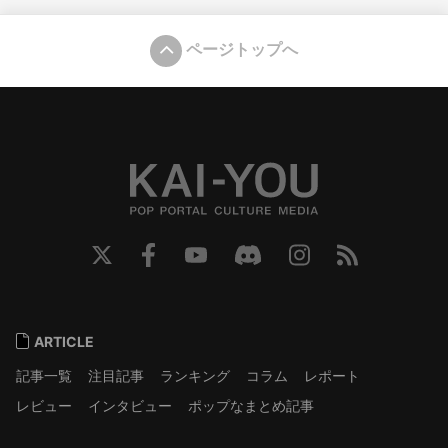
ページトップへ
ARTICLE
記事一覧
注目記事
ランキング
コラム
レポート
レビュー
インタビュー
ポップなまとめ記事