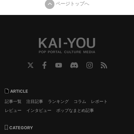
ページトップへ
ARTICLE
記事一覧
注目記事
ランキング
コラム
レポート
レビュー
インタビュー
ポップなまとめ記事
CATEGORY