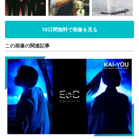
10日間無料で画像を見る
この画像の関連記事