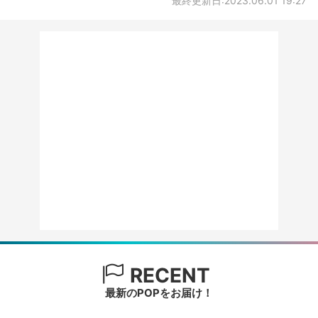
最終更新日:2023.06.01 19:27
RECENT
最新のPOPをお届け！