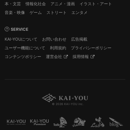
本・文芸
情報化社会
アニメ・漫画
イラスト・アート
音楽・映像
ゲーム
ストリート
エンタメ
SERVICE
KAI-YOUについて
お問い合わせ
広告掲載
ユーザー機能について
利用規約
プライバシーポリシー
コンテンツポリシー
運営会社
採用情報
© 2026 KAI-YOU inc.