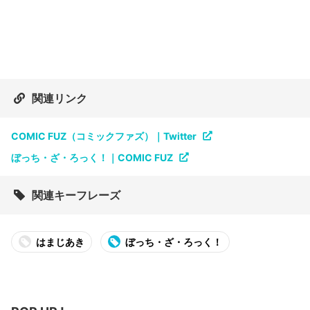
関連リンク
COMIC FUZ（コミックファズ）｜Twitter
ぼっち・ざ・ろっく！｜COMIC FUZ
関連キーフレーズ
はまじあき
ぼっち・ざ・ろっく！