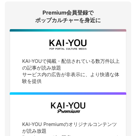
Premium会員登録で
ログインする
ポップカルチャーを身近に
KAI-YOUで掲載・配信されている数万件以上
の記事が読み放題
サービス内の広告が非表示に、より快適な体
験を提供
KAI-YOU Premiumのオリジナルコンテンツ
が読み放題