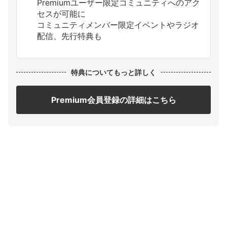
Premiumユーザー限定コミュニティへのアク
セスが可能に
コミュニティメンバー限定イベントやラジオ
配信、先行特典も
特典についてもっと詳しく
Premium会員登録の詳細はこちら