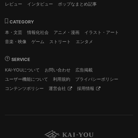
レビュー
インタビュー
ポップなまとめ記事
CATEGORY
本・文芸
情報化社会
アニメ・漫画
イラスト・アート
音楽・映像
ゲーム
ストリート
エンタメ
SERVICE
KAI-YOUについて
お問い合わせ
広告掲載
ユーザー機能について
利用規約
プライバシーポリシー
コンテンツポリシー
運営会社
採用情報