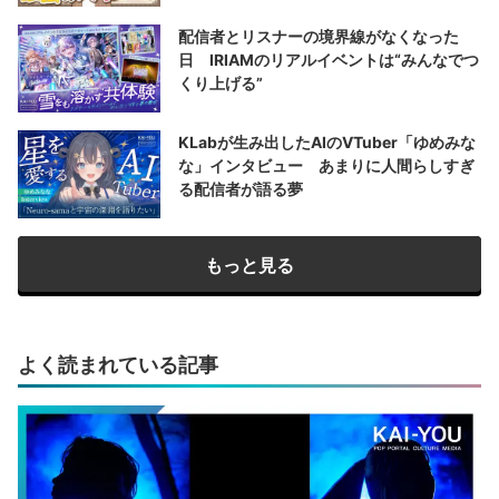
配信者とリスナーの境界線がなくなった
日 IRIAMのリアルイベントは“みんなでつ
くり上げる”
KLabが生み出したAIのVTuber「ゆめみな
な」インタビュー あまりに人間らしすぎ
る配信者が語る夢
もっと見る
よく読まれている記事