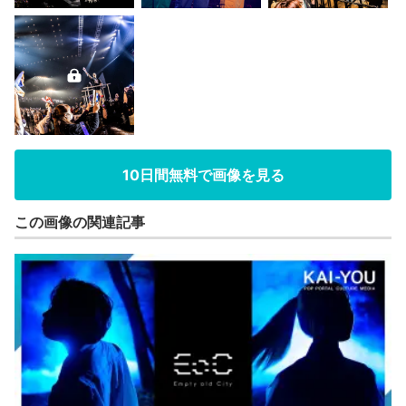
10日間無料で画像を見る
この画像の関連記事