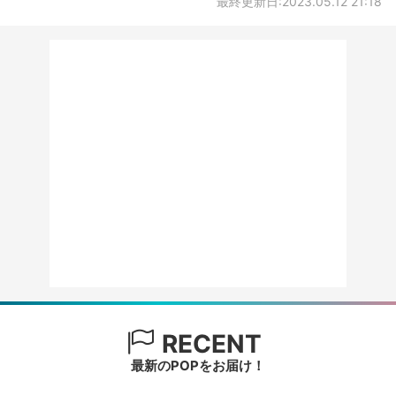
最終更新日:2023.05.12 21:18
RECENT
最新のPOPをお届け！