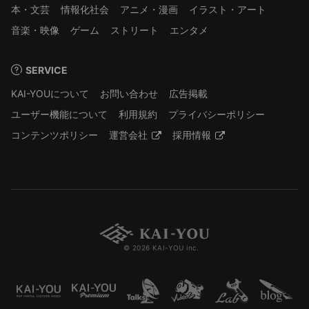
本・文芸
情報化社会
アニメ・漫画
イラスト・アート
音楽・映像
ゲーム
ストリート
エンタメ
SERVICE
KAI-YOUについて
お問い合わせ
広告掲載
ユーザー機能について
利用規約
プライバシーポリシー
コンテンツポリシー
運営会社
採用情報
© 2026 KAI-YOU inc.