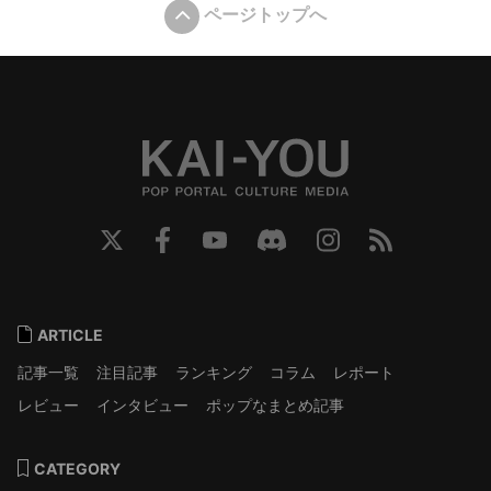
ページトップへ
ARTICLE
記事一覧
注目記事
ランキング
コラム
レポート
レビュー
インタビュー
ポップなまとめ記事
CATEGORY