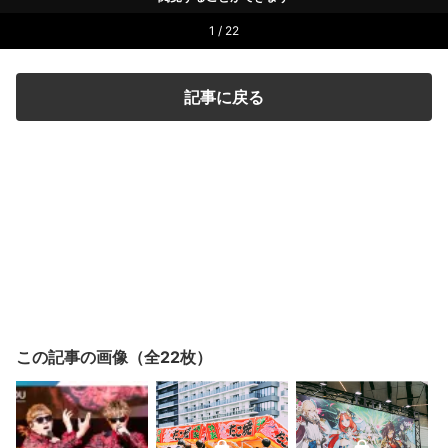
1 / 22
記事に戻る
この記事の画像（全22枚）