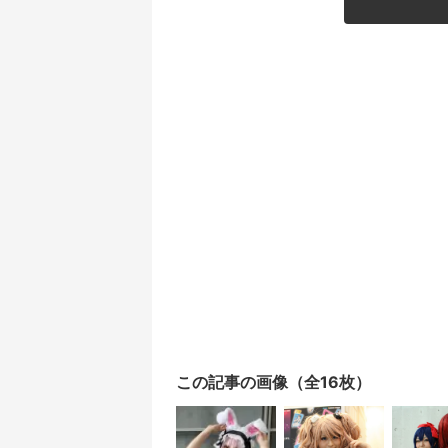
この記事の画像（全16枚）