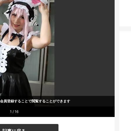
um会員登録することで
閲覧することができます
1 / 16