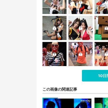
10
この画像の関連記事