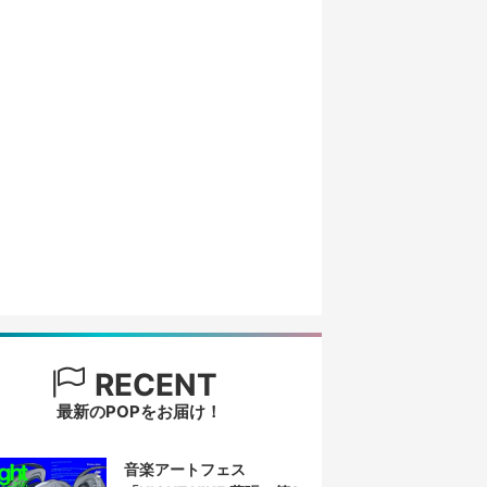
RECENT
最新のPOPをお届け！
音楽アートフェス