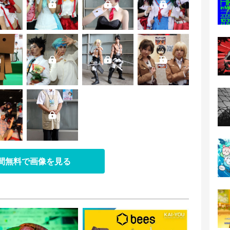
日間無料で画像を見る