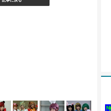
記事に戻る