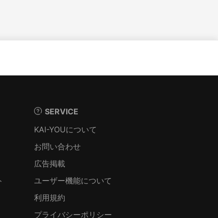
SERVICE
KAI-YOUについて
お問い合わせ
広告掲載
ト
ユーザー機能について
利用規約
プライバシーポリシー