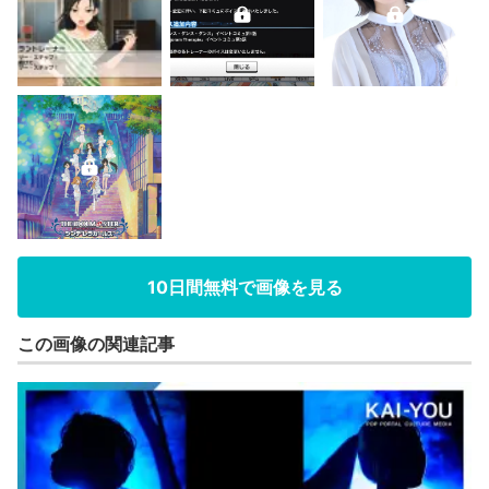
10日間無料で画像を見る
この画像の関連記事