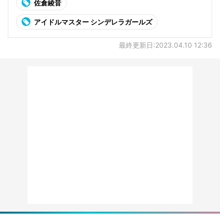
佐倉綾音
アイドルマスター シンデレラガールズ
最終更新日:2023.04.10 12:36