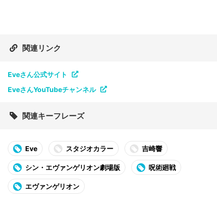
関連リンク
Eveさん公式サイト
EveさんYouTubeチャンネル
関連キーフレーズ
Eve
スタジオカラー
吉崎響
シン・エヴァンゲリオン劇場版
呪術廻戦
エヴァンゲリオン