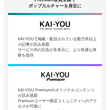
ログインする
ポップカルチャーを身近に
KAI-YOUで掲載・配信されている数万件以上
の記事が読み放題
サービス内の広告が非表示に、より快適な体
験を提供
KAI-YOU Premiumのオリジナルコンテンツ
が読み放題
Premiumユーザー限定コミュニティへのアク
セスが可能に