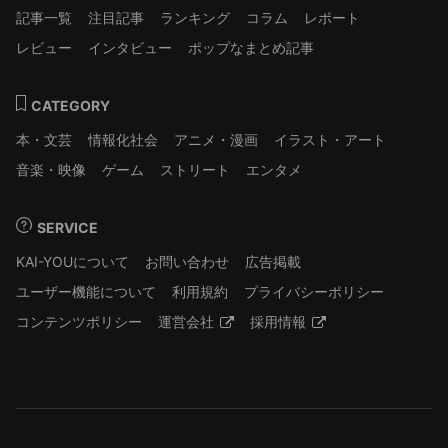
記事一覧
注目記事
ランキング
コラム
レポート
レビュー
インタビュー
ポップなまとめ記事
CATEGORY
本・文芸
情報化社会
アニメ・漫画
イラスト・アート
音楽・映像
ゲーム
ストリート
エンタメ
SERVICE
KAI-YOUについて
お問い合わせ
広告掲載
ユーザー機能について
利用規約
プライバシーポリシー
コンテンツポリシー
運営会社
採用情報