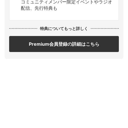
コミュニティメンバー限定イベントやラジオ
配信、先行特典も
特典についてもっと詳しく
Premium会員登録の詳細はこちら