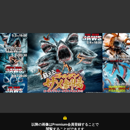
以降の画像はPremium会員登録することで
閲覧することができます