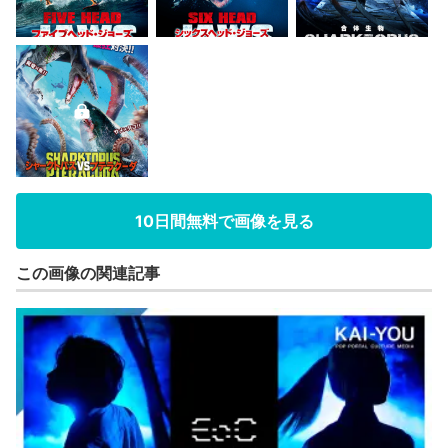
10日間無料で画像を見る
この画像の関連記事