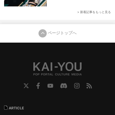
> 新着記事をもっと見る
ページトップへ
ARTICLE