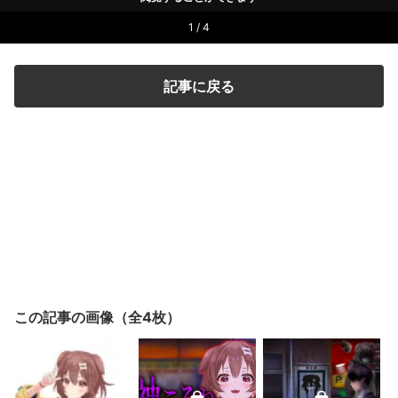
1 / 4
記事に戻る
この記事の画像（全4枚）