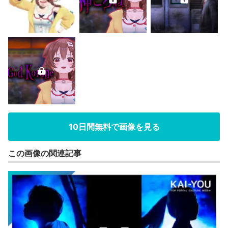
10日間無料で画像を見る
この画像の関連記事