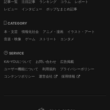
記事一覧
注目記事
ランキング
コラム
レポート
レビュー
インタビュー
ポップなまとめ記事
CATEGORY
本・文芸
情報化社会
アニメ・漫画
イラスト・アート
音楽・映像
ゲーム
ストリート
エンタメ
SERVICE
KAI-YOUについて
お問い合わせ
広告掲載
ユーザー機能について
利用規約
プライバシーポリシー
コンテンツポリシー
運営会社
採用情報