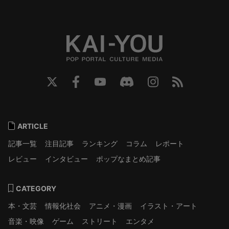
ARTICLE
記事一覧
注目記事
ランキング
コラム
レポート
レビュー
インタビュー
ポップなまとめ記事
CATEGORY
本・文芸
情報化社会
アニメ・漫画
イラスト・アート
音楽・映像
ゲーム
ストリート
エンタメ