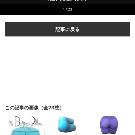
1 / 23
記事に戻る
この記事の画像（全23枚）