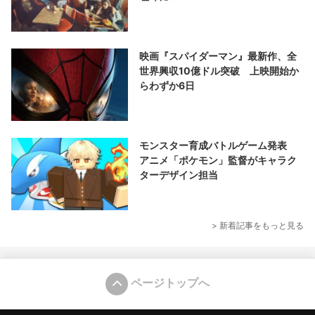
映画『スパイダーマン』最新作、全
世界興収10億ドル突破 上映開始か
らわずか6日
モンスター育成バトルゲーム発表
アニメ「ポケモン」監督がキャラク
ターデザイン担当
> 新着記事をもっと見る
ページトップへ