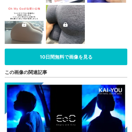
10日間無料で画像を見る
この画像の関連記事