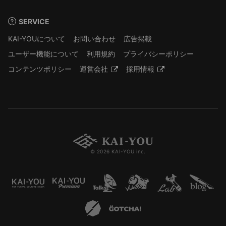
SERVICE
KAI-YOUについて
お問い合わせ
広告掲載
ユーザー機能について
利用規約
プライバシーポリシー
コンテンツポリシー
運営会社
採用情報
© 2026 KAI-YOU inc.