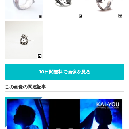
10日間無料で画像を見る
この画像の関連記事