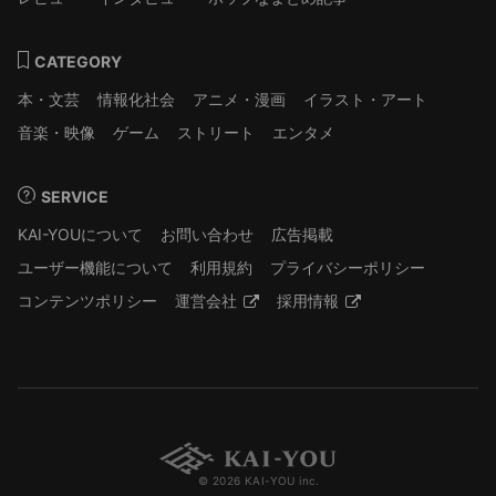
CATEGORY
本・文芸
情報化社会
アニメ・漫画
イラスト・アート
音楽・映像
ゲーム
ストリート
エンタメ
SERVICE
KAI-YOUについて
お問い合わせ
広告掲載
ユーザー機能について
利用規約
プライバシーポリシー
コンテンツポリシー
運営会社
採用情報
© 2026 KAI-YOU inc.