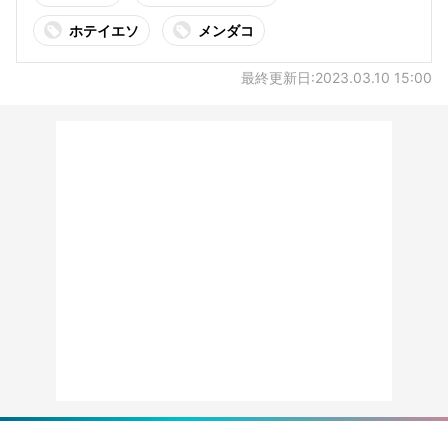
ホテイエソ
メンダコ
最終更新日:2023.03.10 15:00