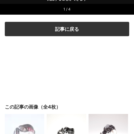
1 / 4
記事に戻る
この記事の画像（全4枚）