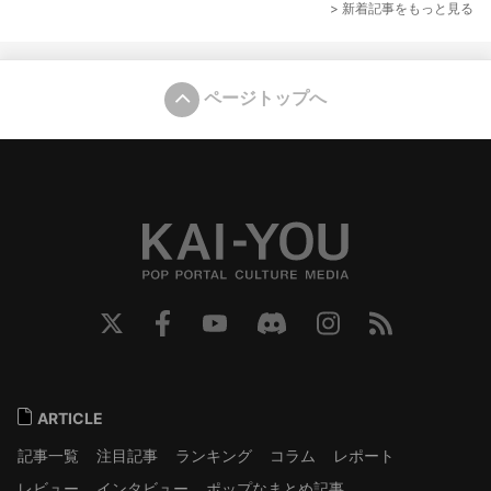
> 新着記事をもっと見る
ページトップへ
ARTICLE
記事一覧
注目記事
ランキング
コラム
レポート
レビュー
インタビュー
ポップなまとめ記事