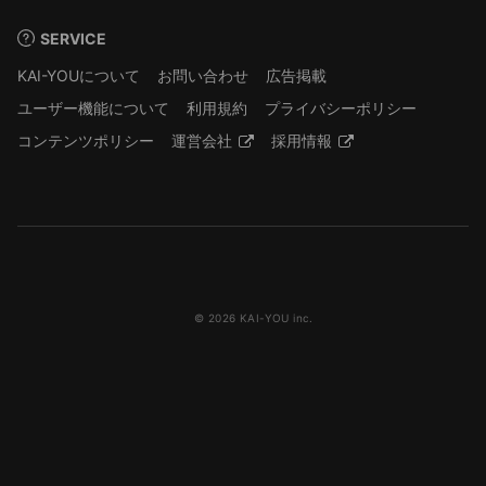
SERVICE
KAI-YOUについて
お問い合わせ
広告掲載
ユーザー機能について
利用規約
プライバシーポリシー
コンテンツポリシー
運営会社
採用情報
© 2026 KAI-YOU inc.