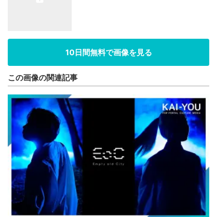
10日間無料で画像を見る
この画像の関連記事