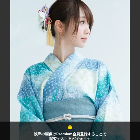
以降の画像はPremium会員登録することで
閲覧することができます