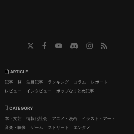
ARTICLE
記事一覧
注目記事
ランキング
コラム
レポート
レビュー
インタビュー
ポップなまとめ記事
CATEGORY
本・文芸
情報化社会
アニメ・漫画
イラスト・アート
音楽・映像
ゲーム
ストリート
エンタメ