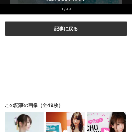
1 / 49
記事に戻る
この記事の画像（全49枚）