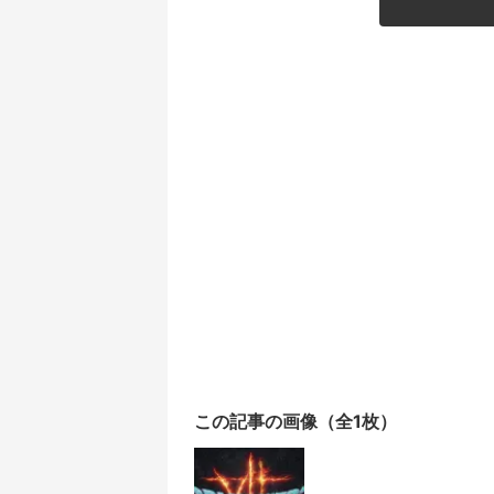
この記事の画像（全1枚）