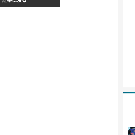
記事に戻る