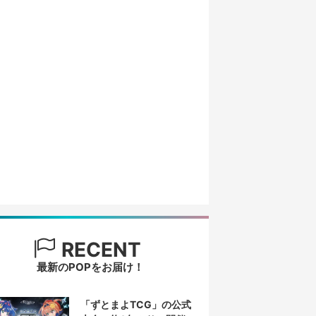
RECENT
最新のPOPをお届け！
「ずとまよTCG」の公式