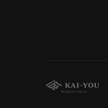
© 2026 KAI-YOU inc.