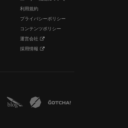
利用規約
プライバシーポリシー
コンテンツポリシー
運営会社
採用情報