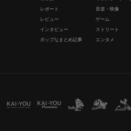
レポート
音楽・映像
レビュー
ゲーム
インタビュー
ストリート
ポップなまとめ記事
エンタメ