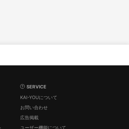
SERVICE
KAI-YOUについて
お問い合わせ
広告掲載
ト
ユーザー機能について