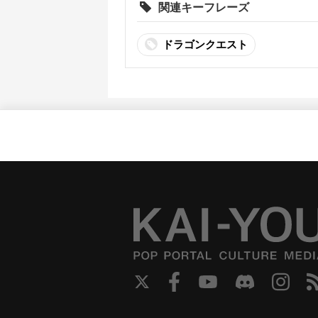
関連キーフレーズ
ドラゴンクエスト