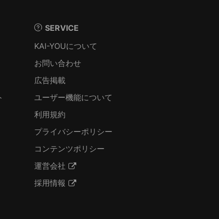
SERVICE
KAI-YOUについて
お問い合わせ
広告掲載
ト
ユーザー機能について
利用規約
プライバシーポリシー
コンテンツポリシー
運営会社
採用情報