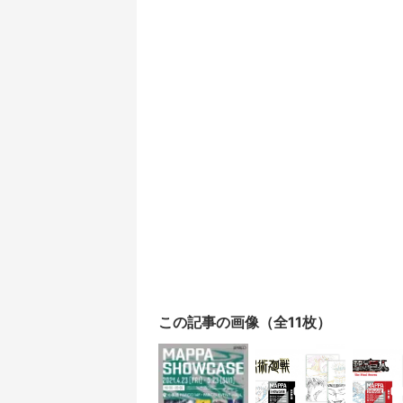
この記事の画像（全11枚）