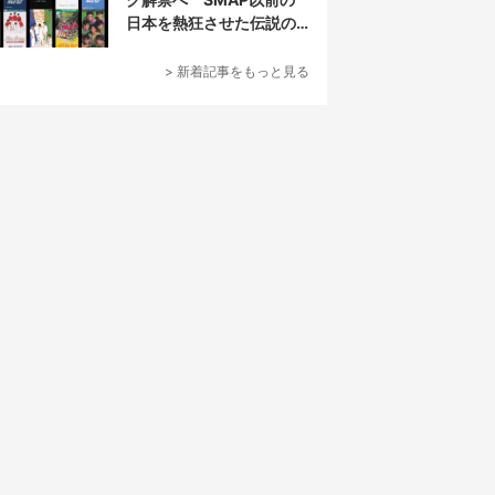
日本を熱狂させた伝説の
アイドル7人組
> 新着記事をもっと見る