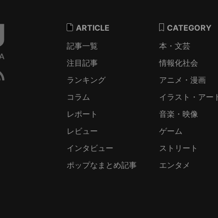
ARTICLE
CATEGORY
記事一覧
本・文芸
注目記事
情報化社会
ランキング
アニメ・漫画
コラム
イラスト・アー
レポート
音楽・映像
レビュー
ゲーム
インタビュー
ストリート
ポップなまとめ記事
エンタメ