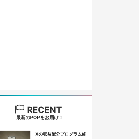
RECENT
最新のPOPをお届け！
Xの収益配分プログラム終