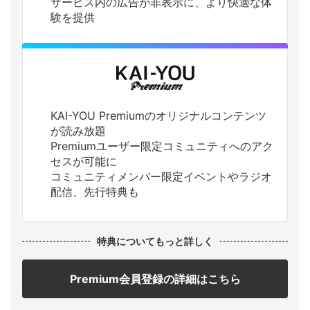
サービス内の広告が非表示に、より快適な体
験を提供
KAI-YOU Premiumのオリジナルコンテンツ
が読み放題
Premiumユーザー限定コミュニティへのアク
セスが可能に
コミュニティメンバー限定イベントやラジオ
配信、先行特典も
特典についてもっと詳しく
Premium会員登録の詳細はこちら