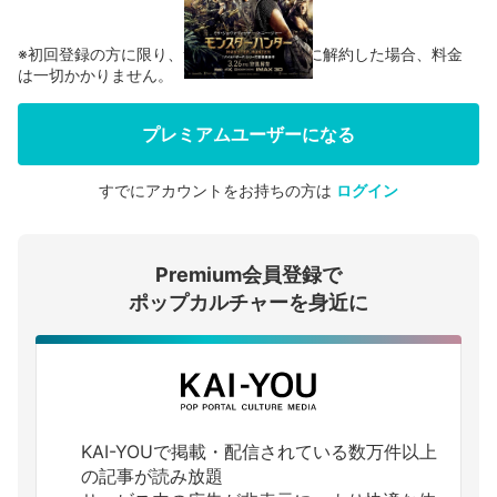
※初回登録の方に限り、無料お試し期間中に解約した場合、料金
は一切かかりません。
プレミアムユーザーになる
すでにアカウントをお持ちの方は
ログイン
会員登録する
Premium会員登録で
ログインする
ポップカルチャーを身近に
KAI-YOUで掲載・配信されている数万件以上
の記事が読み放題