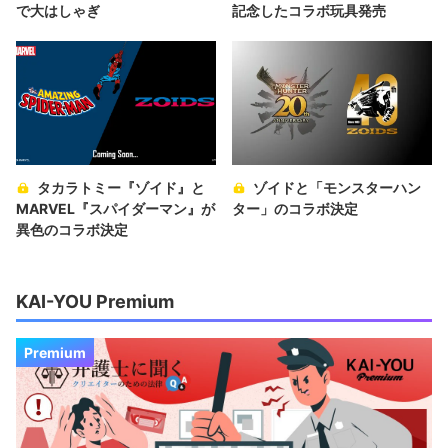
で大はしゃぎ
記念したコラボ玩具発売
タカラトミー『ゾイド』と
ゾイドと「モンスターハン
MARVEL『スパイダーマン』が
ター」のコラボ決定
異色のコラボ決定
KAI-YOU Premium
Premium