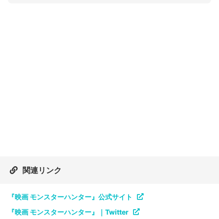
関連リンク
『映画 モンスターハンター』公式サイト
『映画 モンスターハンター』｜Twitter