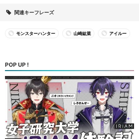
関連キーフレーズ
モンスターハンター
山崎紘菜
アイルー
POP UP !