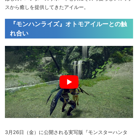
スから癒しを提供してきたアイルー。
『モンハンライズ』オトモアイルーとの触
れ合い
3月26日（金）に公開される実写版『モンスターハンタ