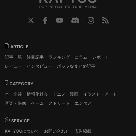
ARTICLE
記事一覧
注目記事
ランキング
コラム
レポート
レビュー
インタビュー
ポップなまとめ記事
CATEGORY
本・文芸
情報化社会
アニメ・漫画
イラスト・アート
音楽・映像
ゲーム
ストリート
エンタメ
SERVICE
KAI-YOUについて
お問い合わせ
広告掲載