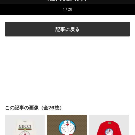
1 / 26
記事に戻る
この記事の画像（全26枚）