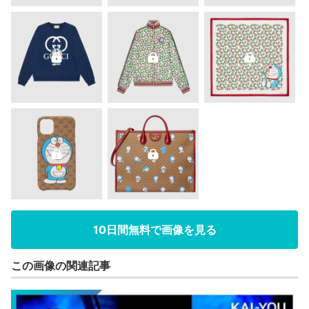
10日間無料で画像を見る
この画像の関連記事