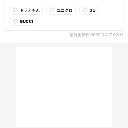
ドラえもん
ユニクロ
GU
GUCCI
最終更新日:2023.03.17 02:12