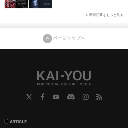
> 新着記事をもっと見る
ページトップへ
ARTICLE