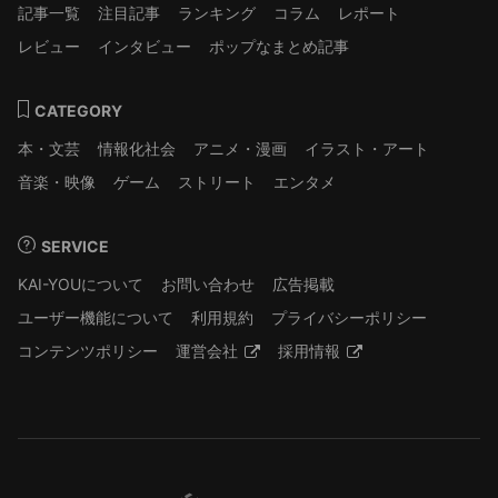
記事一覧
注目記事
ランキング
コラム
レポート
レビュー
インタビュー
ポップなまとめ記事
CATEGORY
本・文芸
情報化社会
アニメ・漫画
イラスト・アート
音楽・映像
ゲーム
ストリート
エンタメ
SERVICE
KAI-YOUについて
お問い合わせ
広告掲載
ユーザー機能について
利用規約
プライバシーポリシー
コンテンツポリシー
運営会社
採用情報