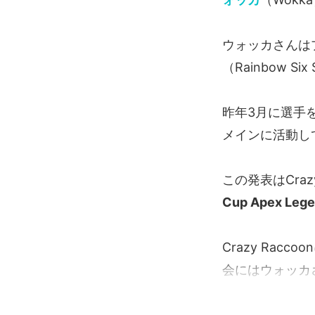
ウォッカさんは
（Rainbow 
昨年3月に選手
メインに活動し
この発表はCraz
Cup Apex Lege
Crazy Ra
会にはウォッカさ