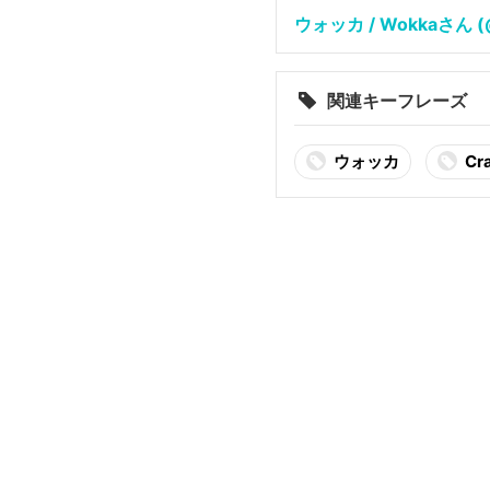
ウォッカ / Wokkaさん (@s
関連キーフレーズ
ウォッカ
Cr