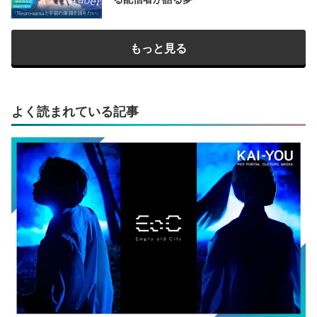
もっと見る
よく読まれている記事