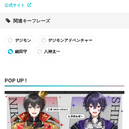
公式サイト
関連キーフレーズ
デジモン
デジモンアドベンチャー
細田守
八神太一
POP UP !