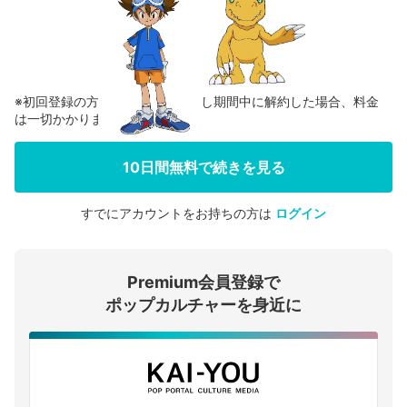
※初回登録の方に限り、無料お試し期間中に解約した場合、料金
は一切かかりません。
10日間無料で続きを見る
すでにアカウントをお持ちの方は
ログイン
会員登録する
Premium会員登録で
ログインする
ポップカルチャーを身近に