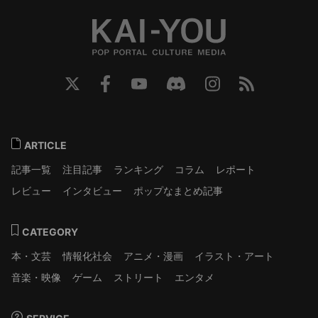
ARTICLE
記事一覧
注目記事
ランキング
コラム
レポート
レビュー
インタビュー
ポップなまとめ記事
CATEGORY
本・文芸
情報化社会
アニメ・漫画
イラスト・アート
音楽・映像
ゲーム
ストリート
エンタメ