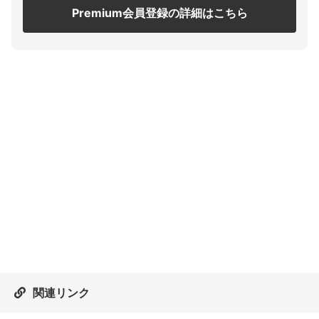
Premium会員登録の詳細はこちら
関連リンク