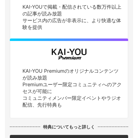
KAI-YOUで掲載・配信されている数万件以上
の記事が読み放題
サービス内の広告が非表示に、より快適な体
験を提供
KAI-YOU Premiumのオリジナルコンテンツ
が読み放題
Premiumユーザー限定コミュニティへのアク
セスが可能に
コミュニティメンバー限定イベントやラジオ
配信、先行特典も
特典についてもっと詳しく