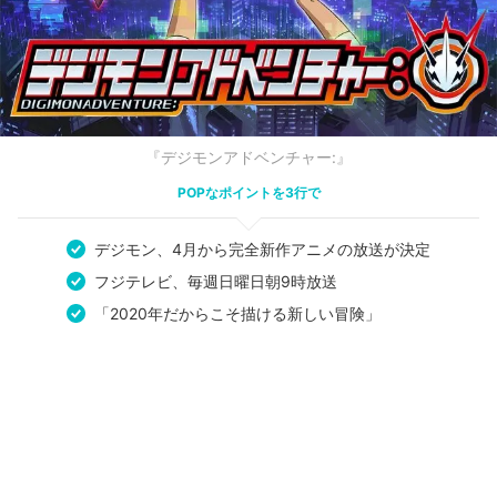
『デジモンアドベンチャー:』
POPなポイントを3行で
デジモン、4月から完全新作アニメの放送が決定
フジテレビ、毎週日曜日朝9時放送
「2020年だからこそ描ける新しい冒険」