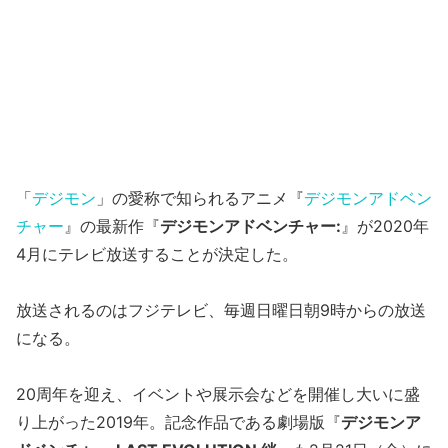
「
デジモン
」の愛称で知られるアニメ『
デジモンアドベン
チャー
』の最新作『
デジモンアドベンチャー:
』が2020年
4月にテレビ放送することが決定した。
放送されるのはフジテレビ、毎週日曜日朝9時からの放送
になる。
20周年を迎え、イベントや展示会などを開催し大いに盛
り上がった2019年。記念作品である劇場版『
デジモンア