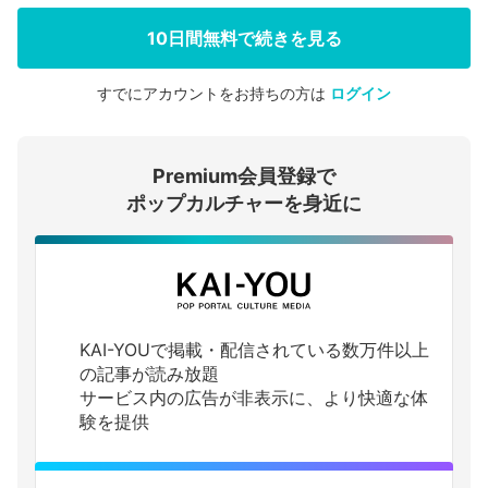
10日間無料で続きを見る
すでにアカウントをお持ちの方は
ログイン
会員登録する
Premium会員登録で
ログインする
ポップカルチャーを身近に
KAI-YOUで掲載・配信されている数万件以上
の記事が読み放題
サービス内の広告が非表示に、より快適な体
験を提供