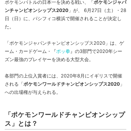
ポケモンバトルの日本一を決める戦い、「
ポケモンジャパ
ンチャンピオンシップス2020
」が、 6月27日（土）・28
日（日）に、パシフィコ横浜で開催されることが決定し
た。
「ポケモンジャパンチャンピオンシップス2020」は、ゲ
ーム・カードゲーム・『
ポッ拳
』の3部門で2020年シー
ズン最強のプレイヤーを決める大型大会。
各部門の上位入賞者には、2020年8月にイギリスで開催
される「
ポケモンワールドチャンピオンシップス2020
」
への出場権が与えられる。
「ポケモンワールドチャンピオンシップ
ス」とは？