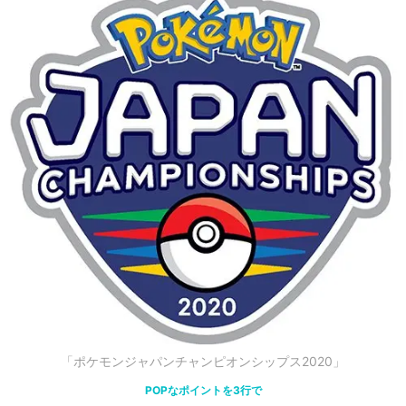
「ポケモンジャパンチャンピオンシップス2020」
POPなポイントを3行で