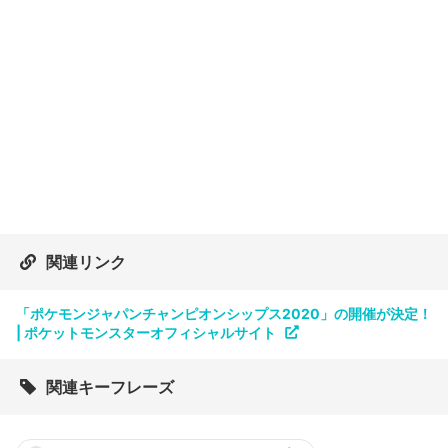
関連リンク
「ポケモンジャパンチャンピオンシップス2020」の開催が決定！
| ポケットモンスターオフィシャルサイト
関連キーフレーズ