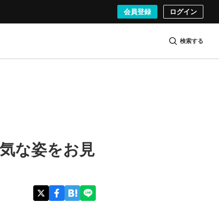
会員登録
ログイン
検索する
元気な姿をお見