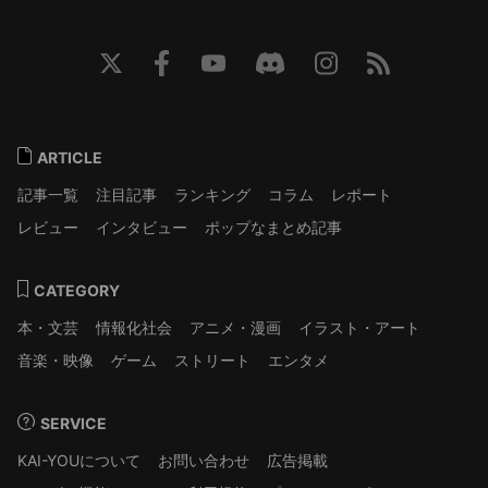
ARTICLE
記事一覧
注目記事
ランキング
コラム
レポート
レビュー
インタビュー
ポップなまとめ記事
CATEGORY
本・文芸
情報化社会
アニメ・漫画
イラスト・アート
音楽・映像
ゲーム
ストリート
エンタメ
SERVICE
KAI-YOUについて
お問い合わせ
広告掲載