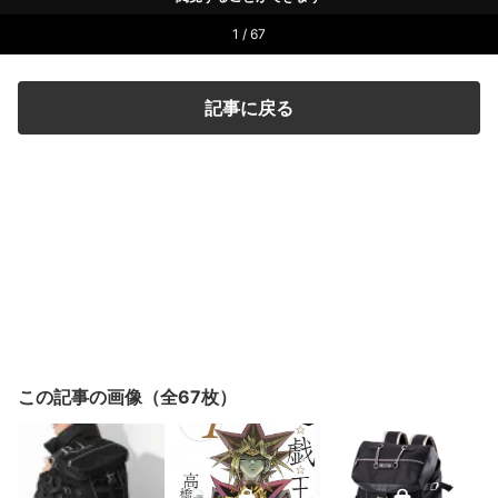
1 / 67
記事に戻る
この記事の画像（全67枚）