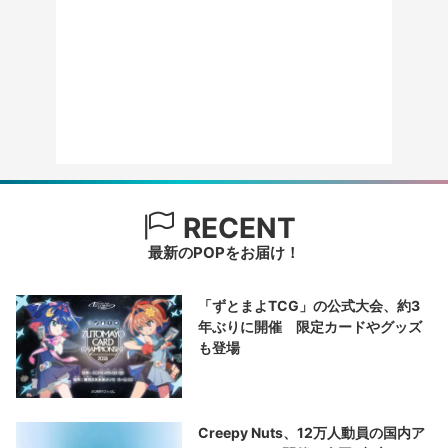
RECENT
最新のPOPをお届け！
「ずとまよTCG」の公式大会、約3
年ぶりに開催 限定カードやグッズ
も登場
Creepy Nuts、12万人動員の国内ア