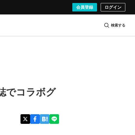
会員登録
ログイン
検索する
誌でコラボグ