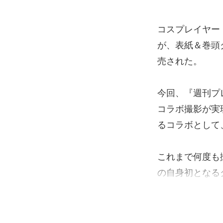
コスプレイヤー
が、表紙＆巻頭
売された。
今回、『週刊プ
コラボ撮影が実
るコラボとして
これまで何度も
の自身初となる