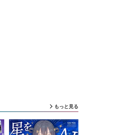
もっと見る