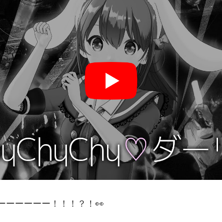
ーーーーーー！！！？！👀