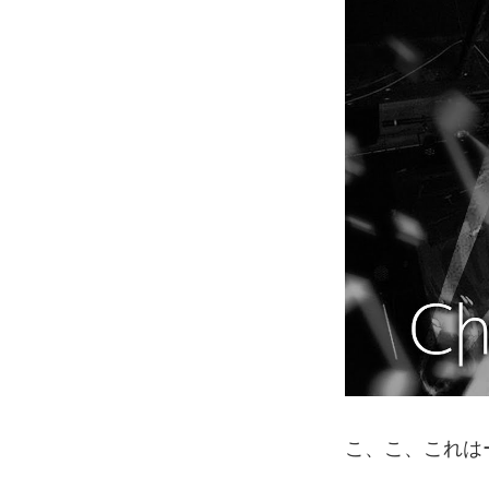
こ、こ、これは