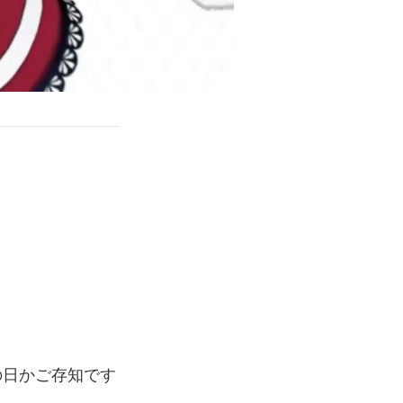
の日かご存知です