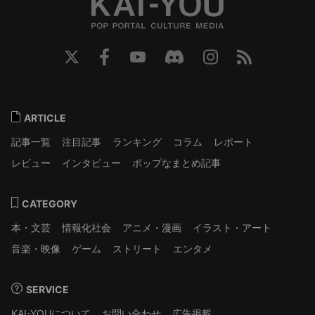
ARTICLE
記事一覧
注目記事
ランキング
コラム
レポート
レビュー
インタビュー
ポップなまとめ記事
CATEGORY
本・文芸
情報化社会
アニメ・漫画
イラスト・アート
音楽・映像
ゲーム
ストリート
エンタメ
SERVICE
KAI-YOUについて
お問い合わせ
広告掲載