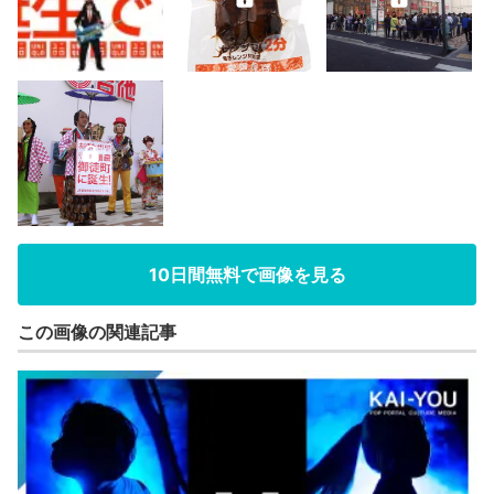
10日間無料で画像を見る
この画像の関連記事