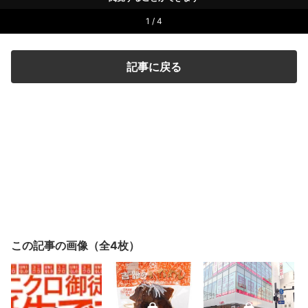
1 / 4
記事に戻る
この記事の画像（全4枚）