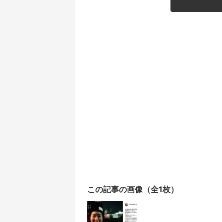
この記事の画像（全1枚）