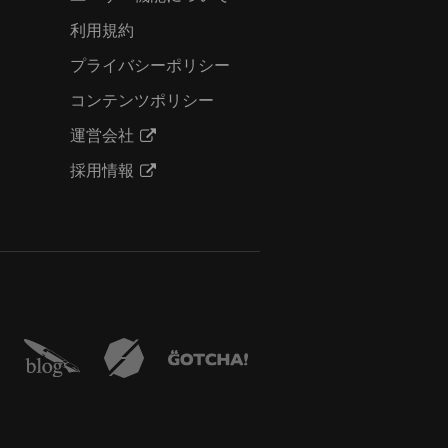
利用規約
プライバシーポリシー
コンテンツポリシー
運営会社
採用情報