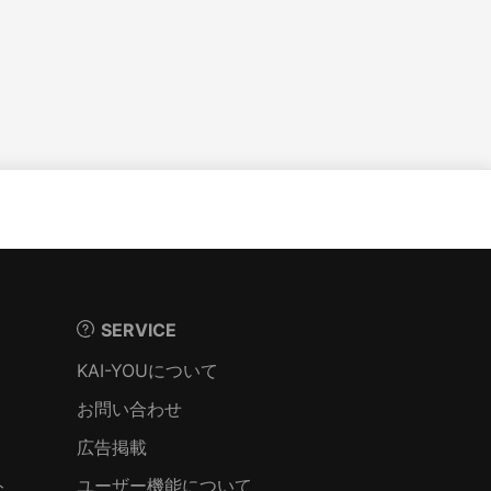
SERVICE
KAI-YOUについて
お問い合わせ
広告掲載
ト
ユーザー機能について