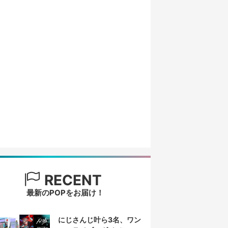
RECENT
最新のPOPをお届け！
にじさんじ叶ら3名、ワン