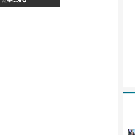
記事に戻る