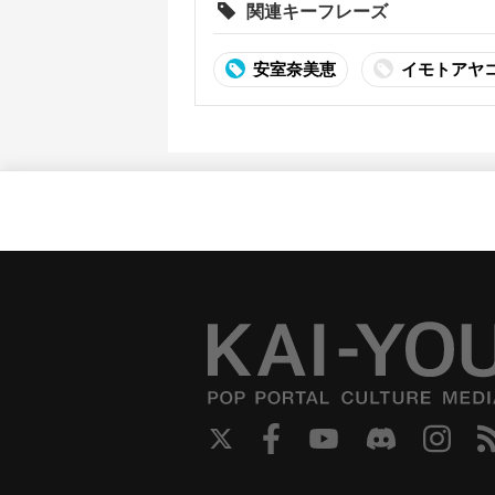
関連キーフレーズ
安室奈美恵
イモトアヤ