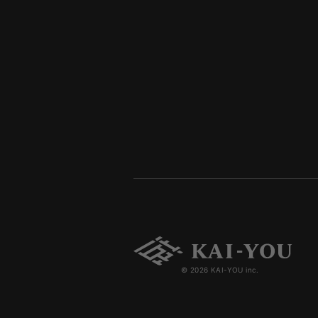
© 2026 KAI-YOU inc.