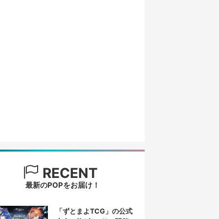
RECENT
最新のPOPをお届け！
「ずとまよTCG」の公式