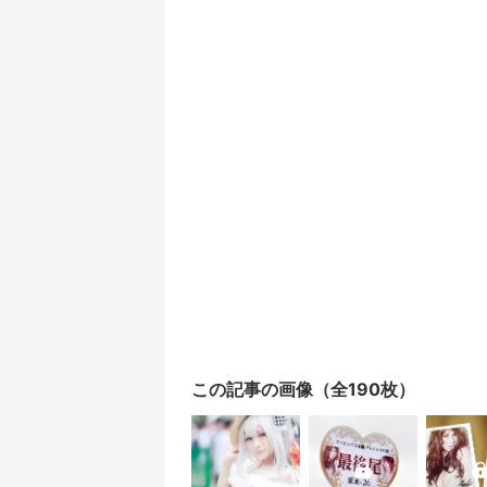
この記事の画像（全190枚）