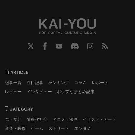
ARTICLE
記事一覧
注目記事
ランキング
コラム
レポート
レビュー
インタビュー
ポップなまとめ記事
CATEGORY
本・文芸
情報化社会
アニメ・漫画
イラスト・アート
音楽・映像
ゲーム
ストリート
エンタメ