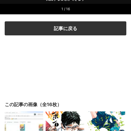
1 / 16
記事に戻る
この記事の画像（全16枚）