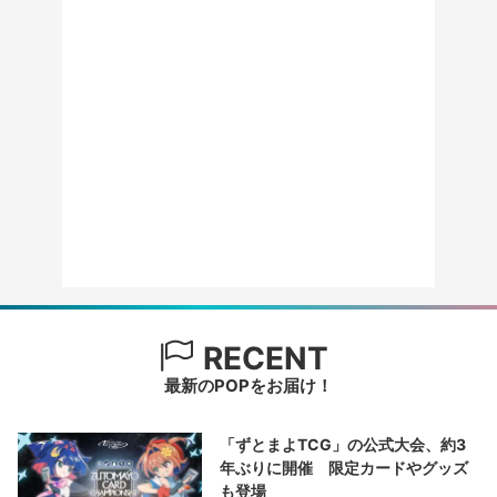
RECENT
最新のPOPをお届け！
「ずとまよTCG」の公式大会、約3
年ぶりに開催 限定カードやグッズ
も登場