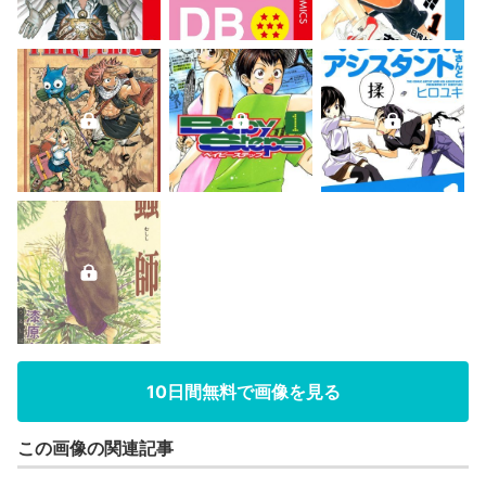
10日間無料で画像を見る
この画像の関連記事