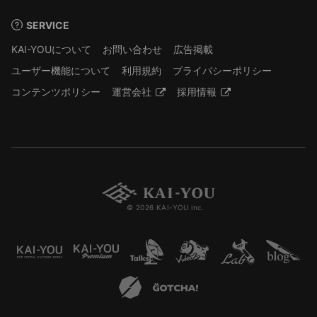
SERVICE
KAI-YOUについて
お問い合わせ
広告掲載
ユーザー機能について
利用規約
プライバシーポリシー
コンテンツポリシー
運営会社
採用情報
© 2026 KAI-YOU inc.