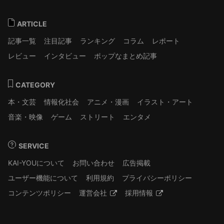
ARTICLE
記事一覧
注目記事
ランキング
コラム
レポート
レビュー
インタビュー
ポップなまとめ記事
CATEGORY
本・文芸
情報化社会
アニメ・漫画
イラスト・アート
音楽・映像
ゲーム
ストリート
エンタメ
SERVICE
KAI-YOUについて
お問い合わせ
広告掲載
ユーザー機能について
利用規約
プライバシーポリシー
コンテンツポリシー
運営会社
採用情報