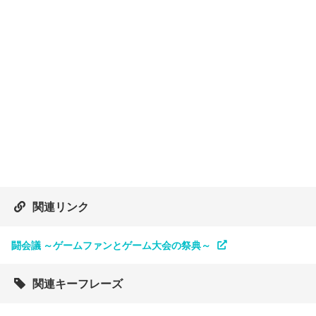
関連リンク
闘会議 ～ゲームファンとゲーム大会の祭典～
関連キーフレーズ