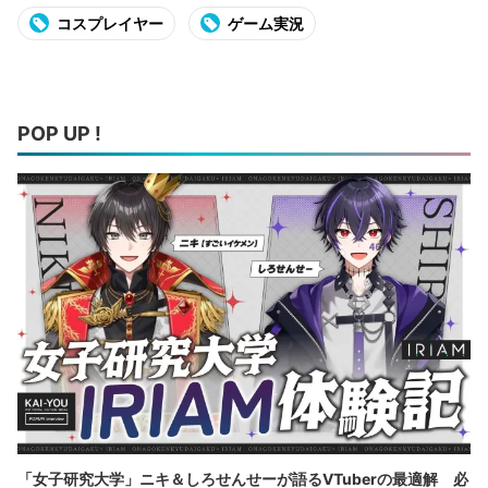
コスプレイヤー
ゲーム実況
POP UP !
「女子研究大学」ニキ＆しろせんせーが語るVTuberの最適解 必