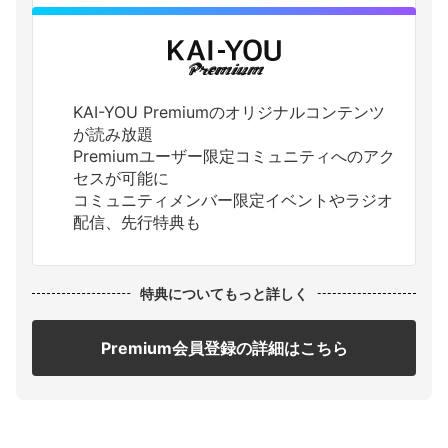
KAI-YOU Premiumのオリジナルコンテンツ
が読み放題
Premiumユーザー限定コミュニティへのアク
セスが可能に
コミュニティメンバー限定イベントやラジオ
配信、先行特典も
特典についてもっと詳しく
Premium会員登録の詳細はこちら