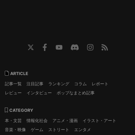
ARTICLE
記事一覧
注目記事
ランキング
コラム
レポート
レビュー
インタビュー
ポップなまとめ記事
CATEGORY
本・文芸
情報化社会
アニメ・漫画
イラスト・アート
音楽・映像
ゲーム
ストリート
エンタメ