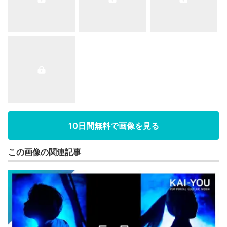
10日間無料で画像を見る
この画像の関連記事