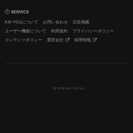
SERVICE
KAI-YOUについて
お問い合わせ
広告掲載
ユーザー機能について
利用規約
プライバシーポリシー
コンテンツポリシー
運営会社
採用情報
© 2026 KAI-YOU inc.