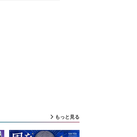
もっと見る