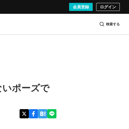
会員登録
ログイン
検索する
ないポーズで