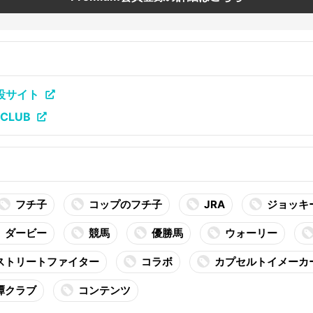
設サイト
CLUB
フチ子
コップのフチ子
JRA
ジョッキ
ダービー
競馬
優勝馬
ウォーリー
ストリートファイター
コラボ
カプセルトイメーカ
譚クラブ
コンテンツ