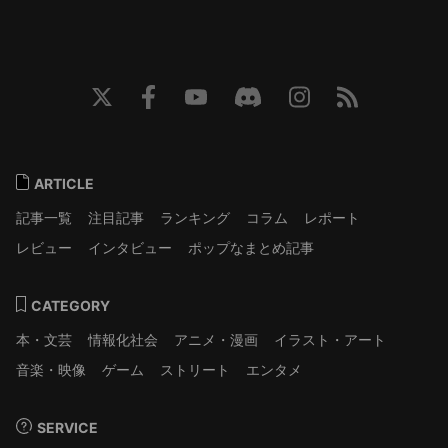
ARTICLE
記事一覧
注目記事
ランキング
コラム
レポート
レビュー
インタビュー
ポップなまとめ記事
CATEGORY
本・文芸
情報化社会
アニメ・漫画
イラスト・アート
音楽・映像
ゲーム
ストリート
エンタメ
SERVICE