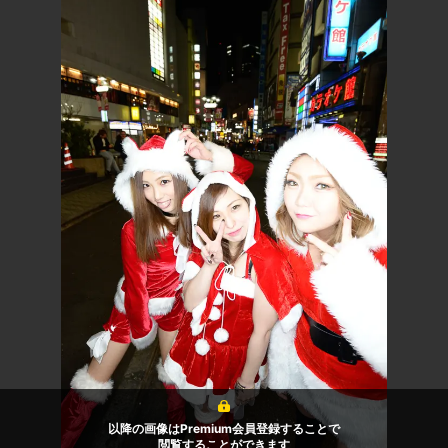
以降の画像はPremium会員登録することで
閲覧することができます