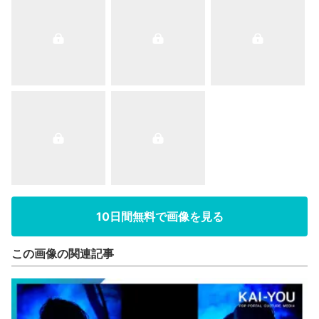
10日間無料で画像を見る
この画像の関連記事