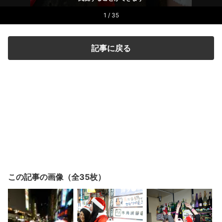
1 / 35
記事に戻る
この記事の画像（全35枚）