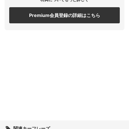
Premium会員登録の詳細はこちら
関連キーフレーズ