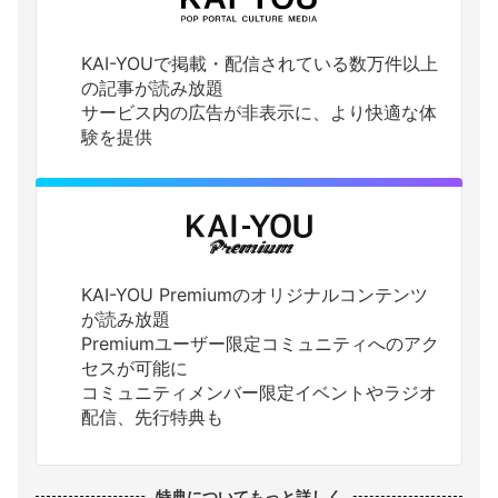
KAI-YOUで掲載・配信されている数万件以上
の記事が読み放題
サービス内の広告が非表示に、より快適な体
験を提供
KAI-YOU Premiumのオリジナルコンテンツ
が読み放題
Premiumユーザー限定コミュニティへのアク
セスが可能に
コミュニティメンバー限定イベントやラジオ
配信、先行特典も
特典についてもっと詳しく