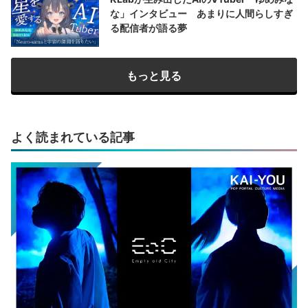
な」インタビュー あまりに人間らしすぎ
る配信者が語る夢
もっと見る
よく読まれている記事