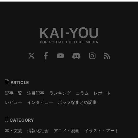
ARTICLE
記事一覧
注目記事
ランキング
コラム
レポート
レビュー
インタビュー
ポップなまとめ記事
CATEGORY
本・文芸
情報化社会
アニメ・漫画
イラスト・アート