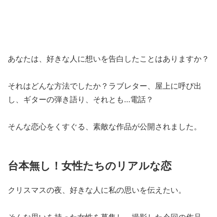
あなたは、好きな人に想いを告白したことはありますか？
それはどんな方法でしたか？ラブレター、屋上に呼び出
し、ギターの弾き語り、それとも…電話？
そんな恋心をくすぐる、素敵な作品が公開されました。
台本無し！女性たちのリアルな恋
クリスマスの夜、好きな人に私の思いを伝えたい。