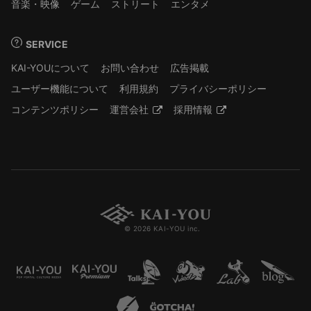
音楽・映像
ゲーム
ストリート
エンタメ
SERVICE
KAI-YOUについて
お問い合わせ
広告掲載
ユーザー機能について
利用規約
プライバシーポリシー
コンテンツポリシー
運営会社
採用情報
© 2026 KAI-YOU inc.