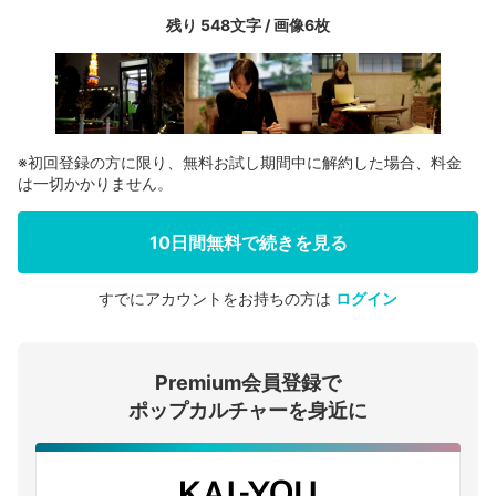
残り 548文字 / 画像6枚
※初回登録の方に限り、無料お試し期間中に解約した場合、料金
は一切かかりません。
10日間無料で続きを見る
すでにアカウントをお持ちの方は
ログイン
会員登録する
Premium会員登録で
ログインする
ポップカルチャーを身近に