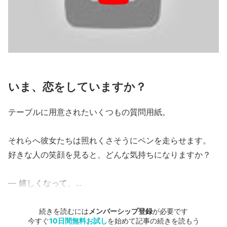
いま、恋をしていますか？
テーブルに用意されたいくつもの質問用紙。
それらへ彼女たちは照れくさそうにペンを走らせます。
好きな人の笑顔を見ると、どんな気持ちになりますか？
― 嬉しくなって、...
続きを読むには
メンバーシップ登録
が必要です
今すぐ
10日間無料お試し
を始めて記事の続きを読もう