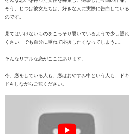
そんな思いを持った女性を募集し、撮影した今回の作品。
そう、じつは彼女たちは、好きな人に実際に告白している
のです。
見てはいけないものをこっそり覗いているようで少し照れ
くさい、でも自分に重ねて応援したくなってしまう…。
そんなリアルな恋がここにあります。
今、恋をしている人も、恋はおやすみ中という人も、ドキ
ドキしながらご覧ください。