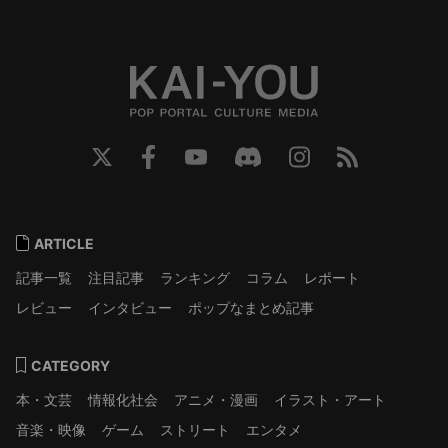
ARTICLE
記事一覧
注目記事
ランキング
コラム
レポート
レビュー
インタビュー
ポップなまとめ記事
CATEGORY
本・文芸
情報化社会
アニメ・漫画
イラスト・アート
音楽・映像
ゲーム
ストリート
エンタメ