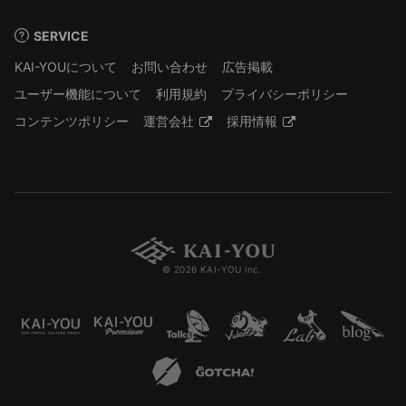
SERVICE
KAI-YOUについて
お問い合わせ
広告掲載
ユーザー機能について
利用規約
プライバシーポリシー
コンテンツポリシー
運営会社
採用情報
© 2026 KAI-YOU inc.