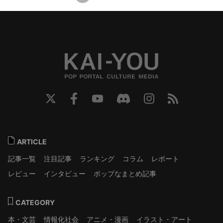
ARTICLE
記事一覧
注目記事
ランキング
コラム
レポート
レビュー
インタビュー
ポップなまとめ記事
CATEGORY
本・文芸
情報化社会
アニメ・漫画
イラスト・アート