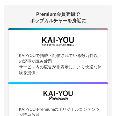
Premium会員登録で
ログインする
ポップカルチャーを身近に
KAI-YOUで掲載・配信されている数万件以上
の記事が読み放題
サービス内の広告が非表示に、より快適な体
験を提供
KAI-YOU Premiumのオリジナルコンテンツ
が読み放題