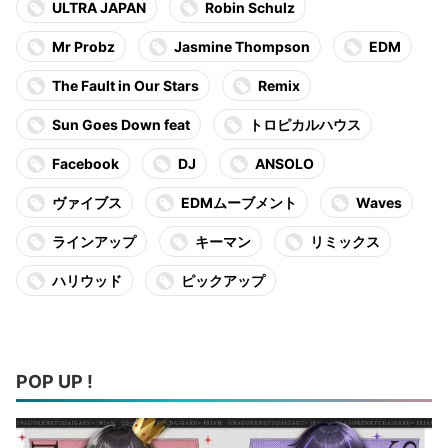
ULTRA JAPAN
Robin Schulz
Mr Probz
Jasmine Thompson
EDM
The Fault in Our Stars
Remix
Sun Goes Down feat
トロピカルハウス
Facebook
DJ
ANSOLO
ヴァイブス
EDMムーブメント
Waves
ラインアップ
キーマン
リミックス
ハリウッド
ピックアップ
POP UP !