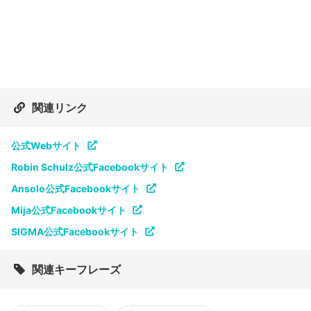
関連リンク
公式Webサイト
Robin Schulz公式Facebookサイト
Ansolo公式Facebookサイト
Mija公式Facebookサイト
SIGMA公式Facebookサイト
関連キーフレーズ