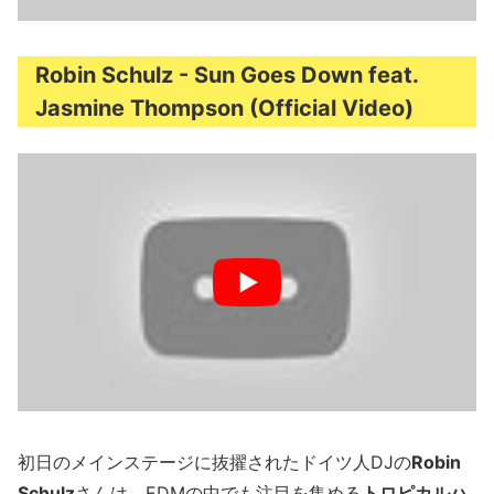
Robin Schulz - Sun Goes Down feat.
Jasmine Thompson (Official Video)
初日のメインステージに抜擢されたドイツ人DJの
Robin
Schulz
さんは、EDMの中でも注目を集める
トロピカルハ