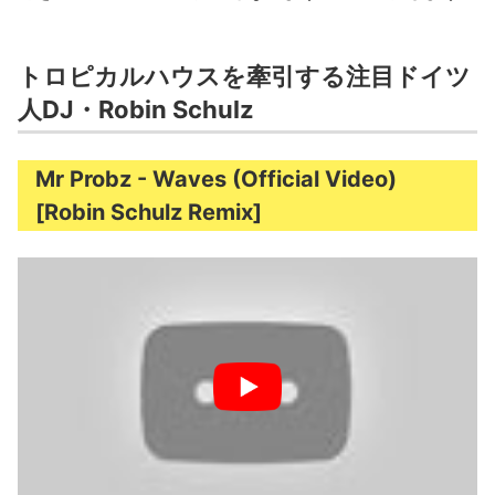
トロピカルハウスを牽引する注目ドイツ
人DJ・Robin Schulz
Mr Probz - Waves (Official Video)
[Robin Schulz Remix]