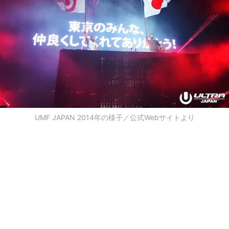
UMF JAPAN 2014年の様子／公式Webサイトより