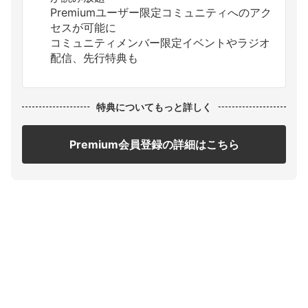
Premiumユーザー限定コミュニティへのアク
セスが可能に
コミュニティメンバー限定イベントやラジオ
配信、先行特典も
特典についてもっと詳しく
Premium会員登録の詳細はこちら