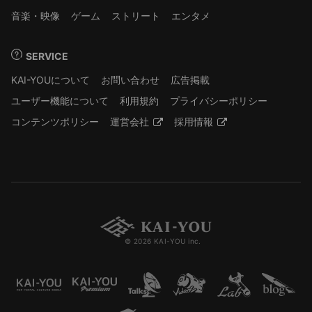
音楽・映像
ゲーム
ストリート
エンタメ
SERVICE
KAI-YOUについて
お問い合わせ
広告掲載
ユーザー機能について
利用規約
プライバシーポリシー
コンテンツポリシー
運営会社
採用情報
© 2026 KAI-YOU inc.