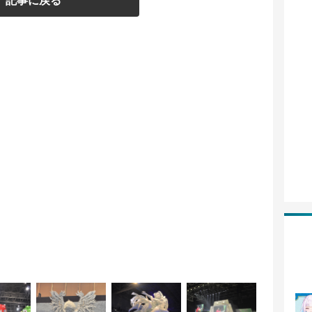
記事に戻る