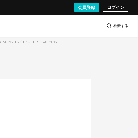
会員登録
ログイン
検索する
ONSTER STRIKE FESTIVAL 2015