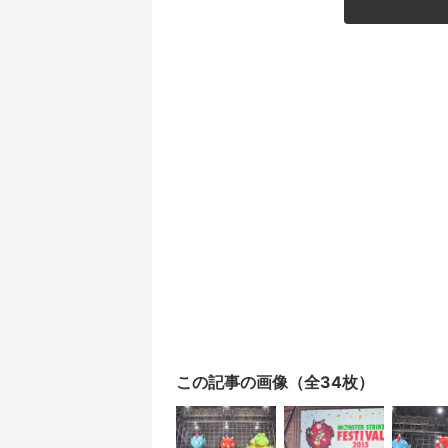
この記事の画像（全34枚）