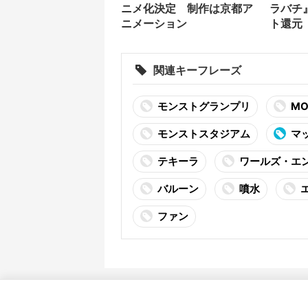
ニメ化決定 制作は京都ア
ラバチ
ニメーション
ト還元 
関連キーフレーズ
モンストグランプリ
MO
モンストスタジアム
マ
テキーラ
ワールズ・エ
バルーン
噴水
ファン