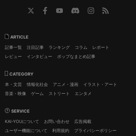
ARTICLE
記事一覧
注目記事
ランキング
コラム
レポート
レビュー
インタビュー
ポップなまとめ記事
CATEGORY
本・文芸
情報化社会
アニメ・漫画
イラスト・アート
音楽・映像
ゲーム
ストリート
エンタメ
SERVICE
KAI-YOUについて
お問い合わせ
広告掲載
ユーザー機能について
利用規約
プライバシーポリシー