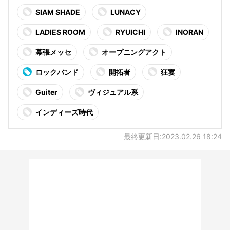
SIAM SHADE
LUNACY
LADIES ROOM
RYUICHI
INORAN
幕張メッセ
オープニングアクト
ロックバンド
開拓者
狂宴
Guiter
ヴィジュアル系
インディーズ時代
最終更新日:2023.02.26 18:24