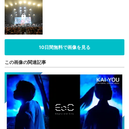
10日間無料で画像を見る
この画像の関連記事