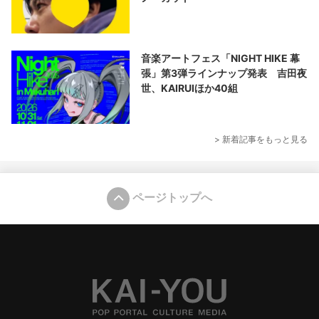
音楽アートフェス「NIGHT HIKE 幕
張」第3弾ラインナップ発表 吉田夜
世、KAIRUIほか40組
> 新着記事をもっと見る
ページトップへ