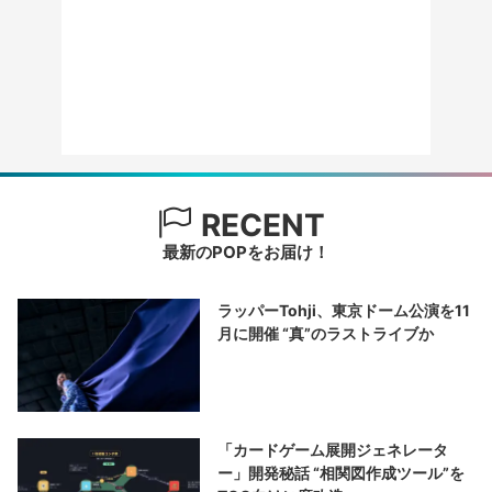
RECENT
最新のPOPをお届け！
ラッパーTohji、東京ドーム公演を11
月に開催 “真”のラストライブか
「カードゲーム展開ジェネレータ
ー」開発秘話 “相関図作成ツール”を