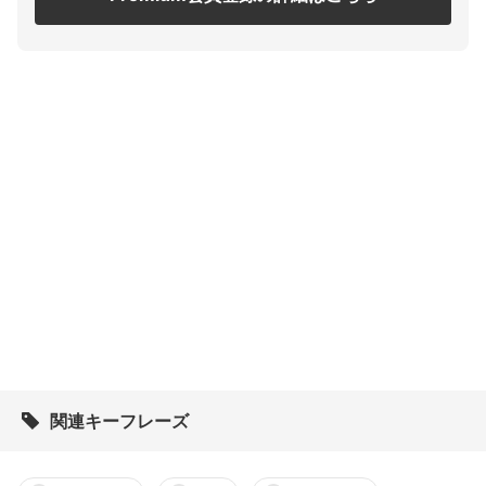
関連キーフレーズ