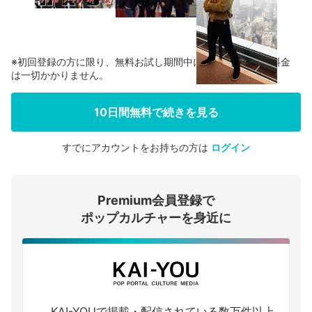
※初回登録の方に限り、無料お試し期間中に解約した場合、料金
は一切かかりません。
10日間無料で続きを見る
すでにアカウントをお持ちの方は
ログイン
会員登録する
Premium会員登録で
ログインする
ポップカルチャーを身近に
KAI-YOUで掲載・配信されている数万件以上