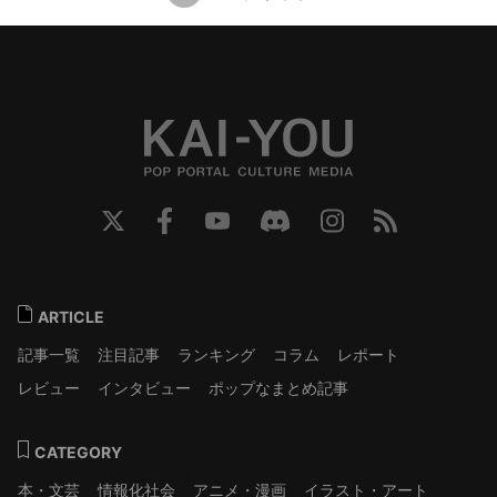
ARTICLE
記事一覧
注目記事
ランキング
コラム
レポート
レビュー
インタビュー
ポップなまとめ記事
CATEGORY
本・文芸
情報化社会
アニメ・漫画
イラスト・アート