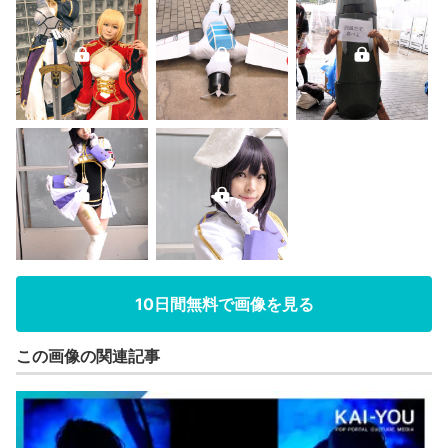
10日間無料で画像を見る
この画像の関連記事