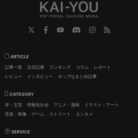
ARTICLE
記事一覧
注目記事
ランキング
コラム
レポート
レビュー
インタビュー
ポップなまとめ記事
CATEGORY
本・文芸
情報化社会
アニメ・漫画
イラスト・アート
音楽・映像
ゲーム
ストリート
エンタメ
SERVICE