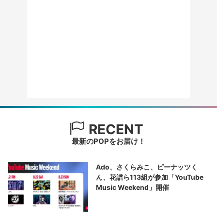
RECENT
最新のPOPをお届け！
Ado、さくらみこ、ピーナッツく
ん、花譜ら113組が参加「YouTube
Music Weekend」開催