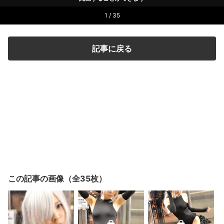
1 / 35
記事に戻る
この記事の画像（全35枚）