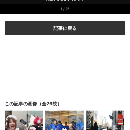
1 / 26
記事に戻る
この記事の画像（全26枚）