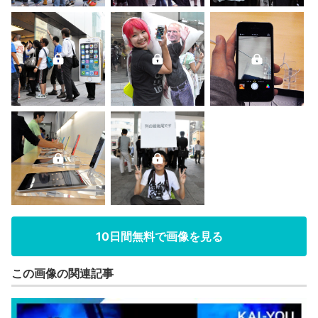
10日間無料で画像を見る
この画像の関連記事