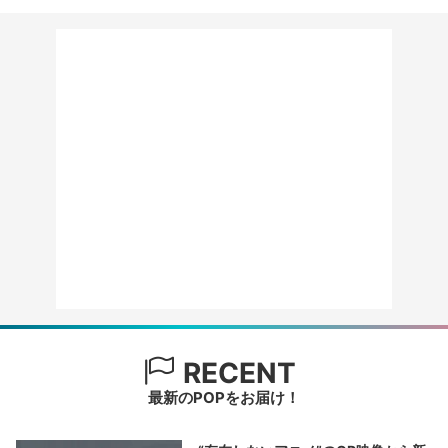
RECENT
最新のPOPをお届け！