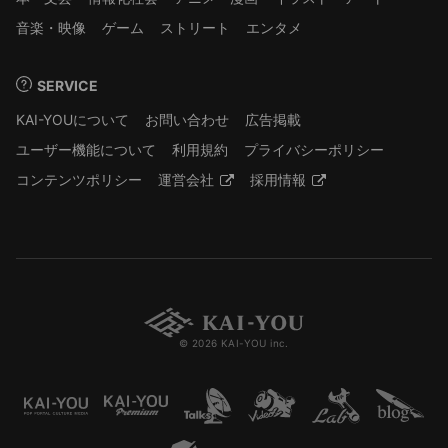
音楽・映像
ゲーム
ストリート
エンタメ
SERVICE
KAI-YOUについて
お問い合わせ
広告掲載
ユーザー機能について
利用規約
プライバシーポリシー
コンテンツポリシー
運営会社
採用情報
© 2026 KAI-YOU inc.