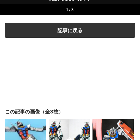
1 / 3
記事に戻る
この記事の画像（全3枚）