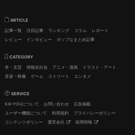
ARTICLE
記事一覧
注目記事
ランキング
コラム
レポート
レビュー
インタビュー
ポップなまとめ記事
CATEGORY
本・文芸
情報化社会
アニメ・漫画
イラスト・アート
音楽・映像
ゲーム
ストリート
エンタメ
SERVICE
KAI-YOUについて
お問い合わせ
広告掲載
ユーザー機能について
利用規約
プライバシーポリシー
コンテンツポリシー
運営会社
採用情報