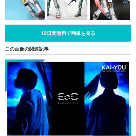
10日間無料で画像を見る
この画像の関連記事